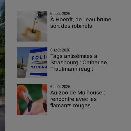
6 août 2026
À Hoerdt, de l’eau brune
sort des robinets
6 août 2026
Tags antisémites à
Strasbourg : Catherine
Trautmann réagit
6 août 2026
Au zoo de Mulhouse :
rencontre avec les
flamants rouges