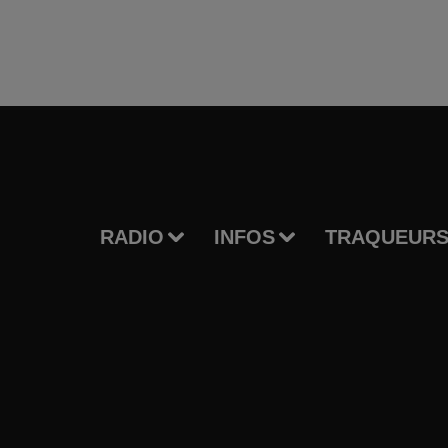
RADIO
INFOS
TRAQUEURS