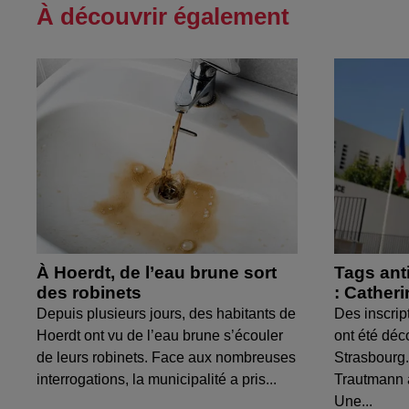
À découvrir également
À Hoerdt, de l’eau brune sort
Tags ant
des robinets
: Cather
Depuis plusieurs jours, des habitants de
Des inscrip
Hoerdt ont vu de l’eau brune s’écouler
ont été déc
de leurs robinets. Face aux nombreuses
Strasbourg.
interrogations, la municipalité a pris...
Trautmann 
Une...