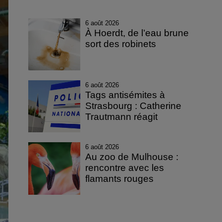
6 août 2026
À Hoerdt, de l’eau brune
sort des robinets
6 août 2026
Tags antisémites à
Strasbourg : Catherine
Trautmann réagit
6 août 2026
Au zoo de Mulhouse :
rencontre avec les
flamants rouges