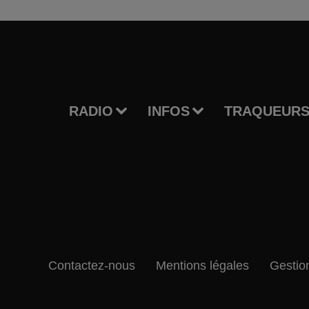
RADIO
INFOS
TRAQUEURS
Contactez-nous
Mentions légales
Gestio