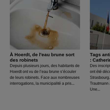
À Hoerdt, de l’eau brune sort
Tags ant
des robinets
: Cather
Depuis plusieurs jours, des habitants de
Des inscrip
Hoerdt ont vu de l’eau brune s’écouler
ont été déc
de leurs robinets. Face aux nombreuses
Strasbourg.
interrogations, la municipalité a pris...
Trautmann 
Une...