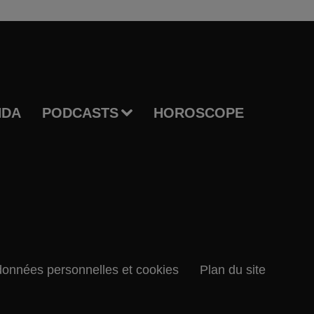
NDA
PODCASTS
HOROSCOPE
données personnelles et cookies
Plan du site