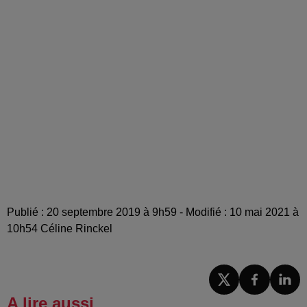
Publié : 20 septembre 2019 à 9h59 - Modifié : 10 mai 2021 à
10h54 Céline Rinckel
A lire aussi