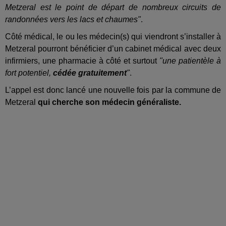
Metzeral est le point de départ de nombreux circuits de
randonnées vers les lacs et chaumes"
.
Côté médical, le ou les médecin(s) qui viendront s’installer à
Metzeral pourront bénéficier d’un cabinet médical avec deux
infirmiers, une pharmacie à côté et surtout
"une patientèle à
fort potentiel,
cédée gratuitement
"
.
L’appel est donc lancé une nouvelle fois par la commune de
Metzeral
qui cherche son médecin généraliste.