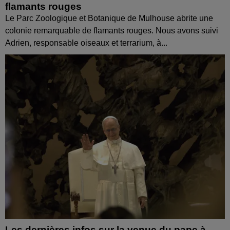
flamants rouges
Le Parc Zoologique et Botanique de Mulhouse abrite une
colonie remarquable de flamants rouges. Nous avons suivi
Adrien, responsable oiseaux et terrarium, à...
Les dernières infos sur la venue du pape à