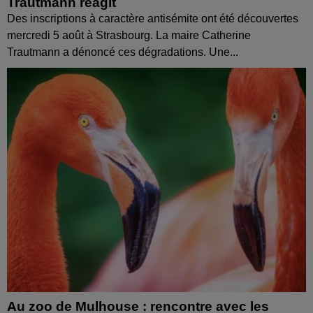
Trautmann réagit
Des inscriptions à caractère antisémite ont été découvertes
mercredi 5 août à Strasbourg. La maire Catherine
Trautmann a dénoncé ces dégradations. Une...
Au zoo de Mulhouse : rencontre avec les