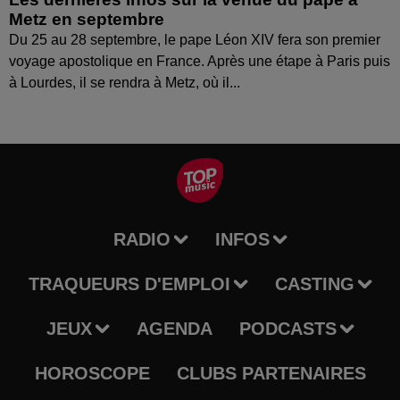
Metz en septembre
Du 25 au 28 septembre, le pape Léon XIV fera son premier
voyage apostolique en France. Après une étape à Paris puis
à Lourdes, il se rendra à Metz, où il...
RADIO
INFOS
TRAQUEURS D'EMPLOI
CASTING
JEUX
AGENDA
PODCASTS
HOROSCOPE
CLUBS PARTENAIRES