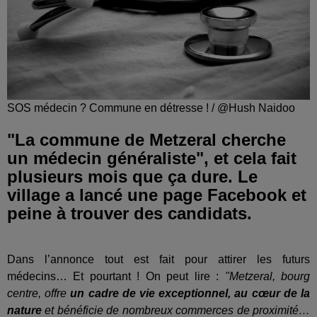
SOS médecin ? Commune en détresse ! / @Hush Naidoo
"La commune de Metzeral cherche
un médecin généraliste", et cela fait
plusieurs mois que ça dure. Le
village a lancé une page Facebook et
peine à trouver des candidats.
Dans l’annonce tout est fait pour attirer les futurs
médecins… Et pourtant ! On peut lire :
"Metzeral, bourg
centre, offre
un cadre de vie exceptionnel, au cœur de la
nature
et bénéficie de nombreux commerces de proximité…