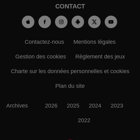
CONTACT
Contactez-nous
Mentions légales
Gestion des cookies
Règlement des jeux
Charte sur les données personnelles et cookies
Plan du site
Archives
2026
2025
2024
2023
2022