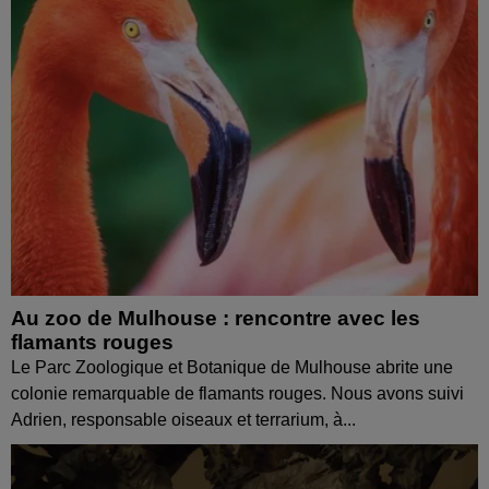
Au zoo de Mulhouse : rencontre avec les
flamants rouges
Le Parc Zoologique et Botanique de Mulhouse abrite une
colonie remarquable de flamants rouges. Nous avons suivi
Adrien, responsable oiseaux et terrarium, à...