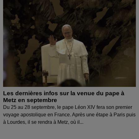
Les dernières infos sur la venue du pape à
Metz en septembre
Du 25 au 28 septembre, le pape Léon XIV fera son premier
voyage apostolique en France. Après une étape à Paris puis
à Lourdes, il se rendra à Metz, où il...