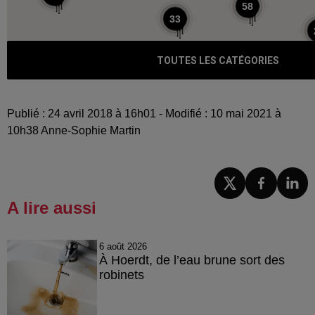
Publié : 24 avril 2018 à 16h01 - Modifié : 10 mai 2021 à
10h38 Anne-Sophie Martin
A lire aussi
6 août 2026
À Hoerdt, de l’eau brune sort des
robinets