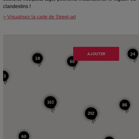
clandestins !
> Visualisez la carte de Street-art