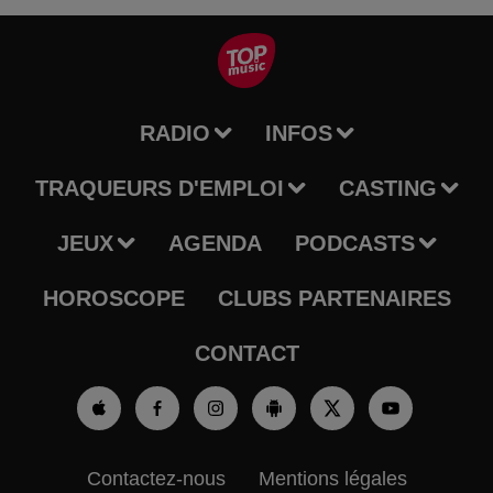
RADIO
INFOS
TRAQUEURS D'EMPLOI
CASTING
JEUX
AGENDA
PODCASTS
HOROSCOPE
CLUBS PARTENAIRES
CONTACT
Contactez-nous
Mentions légales