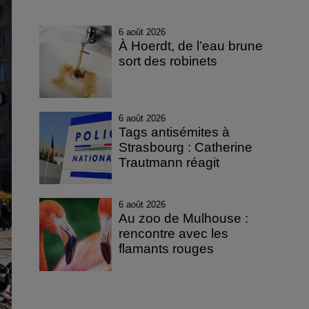
6 août 2026
À Hoerdt, de l’eau brune
sort des robinets
6 août 2026
Tags antisémites à
Strasbourg : Catherine
Trautmann réagit
6 août 2026
Au zoo de Mulhouse :
rencontre avec les
flamants rouges