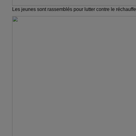
Les jeunes sont rassemblés pour lutter contre le réchauf