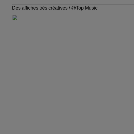
Des affiches très créatives / @Top Music