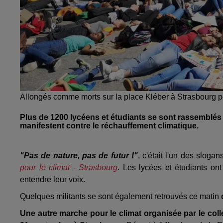
Allongés comme morts sur la place Kléber à Strasbourg po
Plus de 1200 lycéens et étudiants se sont rassemblés 
manifestent contre le réchauffement climatique.
"Pas de nature, pas de futur !"
, c'était l'un des slog
pour le climat - Strasbourg
. Les lycées et étudiants on
entendre leur voix.
Quelques militants se sont également retrouvés ce matin
Une autre marche pour le climat organisée par le coll