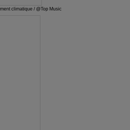
fement climatique / @Top Music