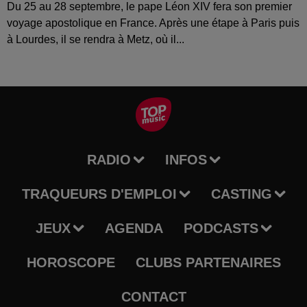
Du 25 au 28 septembre, le pape Léon XIV fera son premier
voyage apostolique en France. Après une étape à Paris puis
à Lourdes, il se rendra à Metz, où il...
RADIO
INFOS
TRAQUEURS D'EMPLOI
CASTING
JEUX
AGENDA
PODCASTS
HOROSCOPE
CLUBS PARTENAIRES
CONTACT