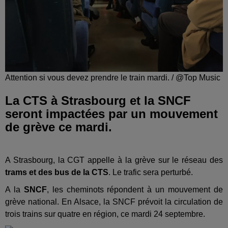
Attention si vous devez prendre le train mardi. / @Top Music
La CTS à Strasbourg et la SNCF
seront impactées par un mouvement
de grève ce mardi.
A Strasbourg, la CGT appelle à la grève sur le réseau des
trams et des bus de la CTS
. Le trafic sera perturbé.
A la
SNCF
, les cheminots répondent à un mouvement de
grève national. En Alsace, la SNCF prévoit la circulation de
trois trains sur quatre en région, ce mardi 24 septembre.