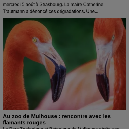
mercredi 5 août à Strasbourg. La maire Catherine
Trautmann a dénoncé ces dégradations. Une...
Au zoo de Mulhouse : rencontre avec les
flamants rouges