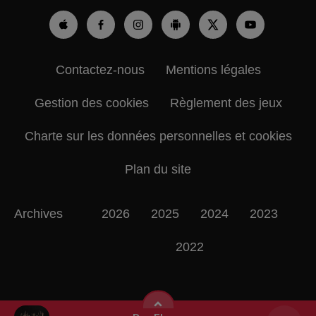
Contactez-nous
Mentions légales
Gestion des cookies
Règlement des jeux
Charte sur les données personnelles et cookies
Plan du site
Archives
2026
2025
2024
2023
2022