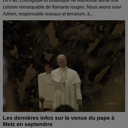
Le Parc Zoologique et Botanique de Mulhouse abrite une
colonie remarquable de flamants rouges. Nous avons suivi
Adrien, responsable oiseaux et terrarium, à...
Les dernières infos sur la venue du pape à
Metz en septembre