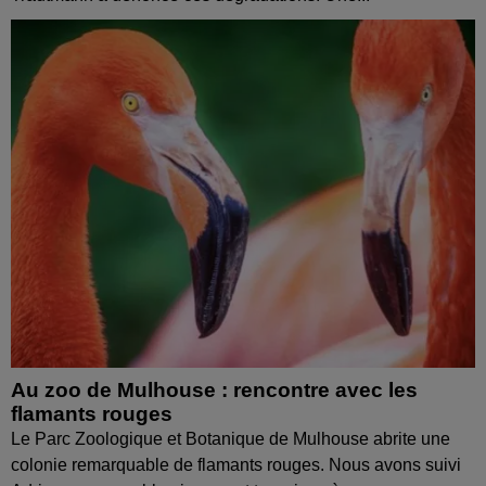
Au zoo de Mulhouse : rencontre avec les
flamants rouges
Le Parc Zoologique et Botanique de Mulhouse abrite une
colonie remarquable de flamants rouges. Nous avons suivi