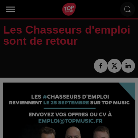
Les Chasseurs d'emploi
sont de retour