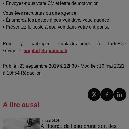
• Envoyez-nous votre CV et lettre de motivation
Vous êtes recruteurs ou une agence :
• Énumérez les postes à pourvoir dans votre agence
• Présentez le poste à pourvoir dans votre entreprise
Pour y participer, contactez-nous à l'adresse
suivante :
emploi@topmusic.fr
.
Publié : 23 septembre 2019 à 12h30 - Modifié : 10 mai 2021
à 10h54 Rédaction
A lire aussi
6 août 2026
À Hoerdt, de l’eau brune sort des