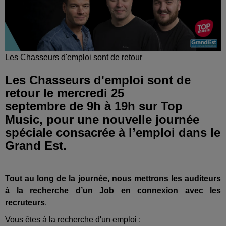
Les Chasseurs d'emploi sont de retour
Les Chasseurs d'emploi sont de
retour le mercredi 25
septembre de 9h à 19h sur Top
Music, pour une nouvelle journée
spéciale consacrée à l’emploi dans le
Grand Est.
Tout au long de la journée, nous mettrons les auditeurs
à la recherche d’un Job en connexion avec les
recruteurs
.
Vous êtes à la recherche d'un emploi :