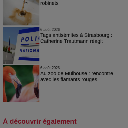
robinets
6 août 2026
Tags antisémites à Strasbourg :
Catherine Trautmann réagit
6 août 2026
Au zoo de Mulhouse : rencontre
avec les flamants rouges
À découvrir également