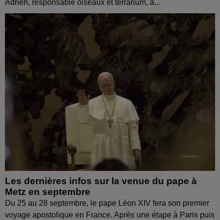
Adrien, responsable oiseaux et terrarium, à...
Les dernières infos sur la venue du pape à
Metz en septembre
Du 25 au 28 septembre, le pape Léon XIV fera son premier
voyage apostolique en France. Après une étape à Paris puis