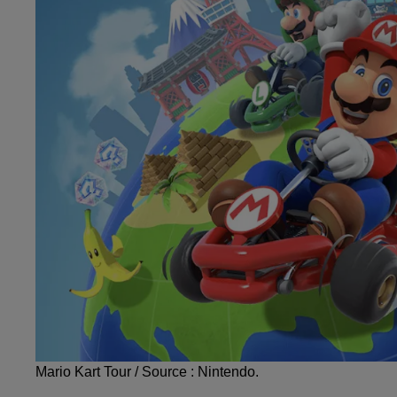
Mario Kart Tour / Source : Nintendo.