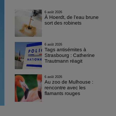
6 août 2026
À Hoerdt, de l’eau brune
sort des robinets
6 août 2026
Tags antisémites à
Strasbourg : Catherine
Trautmann réagit
6 août 2026
Au zoo de Mulhouse :
rencontre avec les
flamants rouges