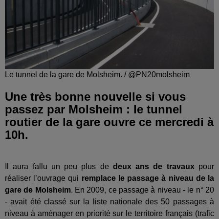
Le tunnel de la gare de Molsheim. / @PN20molsheim
Une très bonne nouvelle si vous
passez par Molsheim : le tunnel
routier de la gare ouvre ce mercredi à
10h.
Il aura fallu un peu plus de
deux ans de travaux
pour
réaliser l’ouvrage qui
remplace le passage à niveau de la
gare de Molsheim
. En 2009, ce passage à niveau - le n° 20
- avait été classé sur la liste nationale des 50 passages à
niveau à aménager en priorité sur le territoire français (trafic