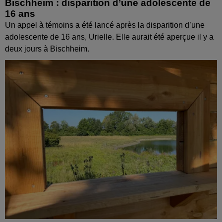
Bischheim : disparition d’une adolescente de
16 ans
Un appel à témoins a été lancé après la disparition d’une
adolescente de 16 ans, Urielle. Elle aurait été aperçue il y a
deux jours à Bischheim.