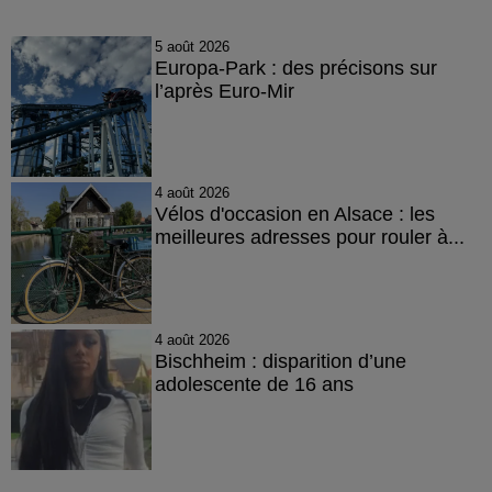
5 août 2026
Europa-Park : des précisons sur
l’après Euro-Mir
4 août 2026
Vélos d'occasion en Alsace : les
meilleures adresses pour rouler à...
4 août 2026
Bischheim : disparition d’une
adolescente de 16 ans