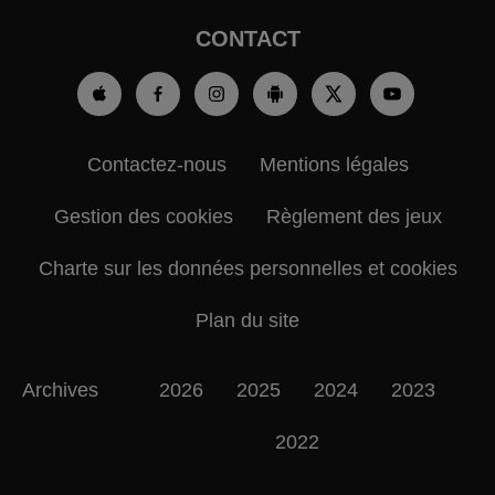
CONTACT
Contactez-nous
Mentions légales
Gestion des cookies
Règlement des jeux
Charte sur les données personnelles et cookies
Plan du site
Archives
2026
2025
2024
2023
2022