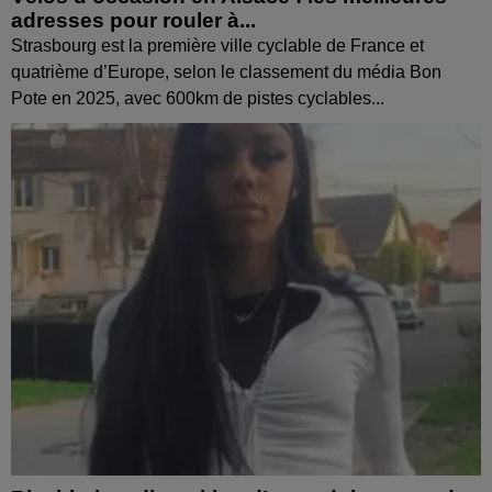
adresses pour rouler à...
Strasbourg est la première ville cyclable de France et
quatrième d’Europe, selon le classement du média Bon
Pote en 2025, avec 600km de pistes cyclables...