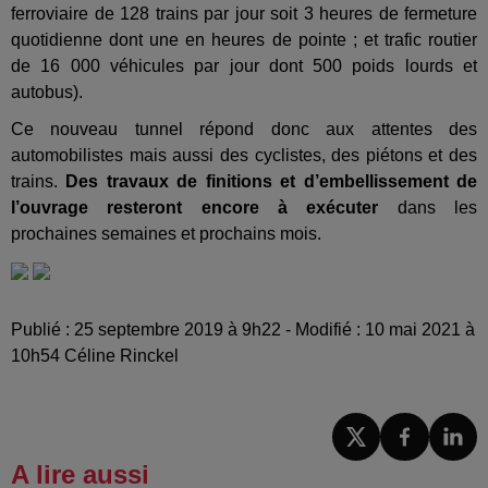
ferroviaire de 128 trains par jour soit 3 heures de fermeture
quotidienne dont une en heures de pointe ; et trafic routier
de 16 000 véhicules par jour dont 500 poids lourds et
autobus).
Ce nouveau tunnel répond donc aux attentes des
automobilistes mais aussi des cyclistes, des piétons et des
trains.
Des travaux de finitions et d’embellissement de
l’ouvrage resteront encore à exécuter
dans les
prochaines semaines et prochains mois.
Publié : 25 septembre 2019 à 9h22 - Modifié : 10 mai 2021 à
10h54 Céline Rinckel
A lire aussi