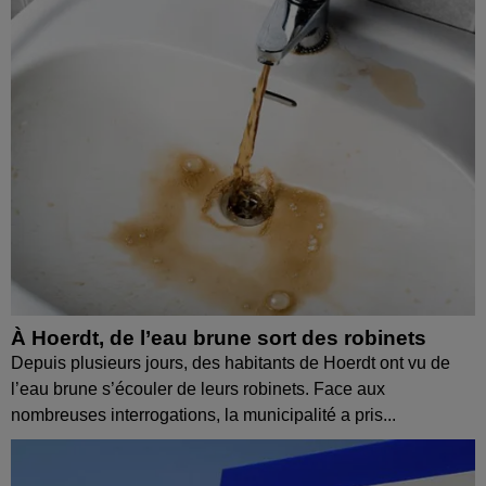
À Hoerdt, de l’eau brune sort des robinets
Depuis plusieurs jours, des habitants de Hoerdt ont vu de
l’eau brune s’écouler de leurs robinets. Face aux
nombreuses interrogations, la municipalité a pris...