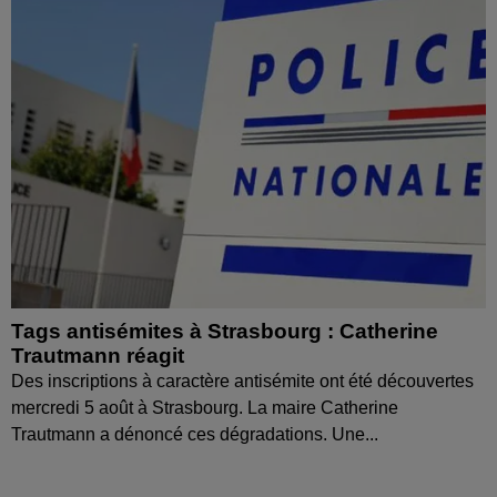
Tags antisémites à Strasbourg : Catherine
Trautmann réagit
Des inscriptions à caractère antisémite ont été découvertes
mercredi 5 août à Strasbourg. La maire Catherine
Trautmann a dénoncé ces dégradations. Une...