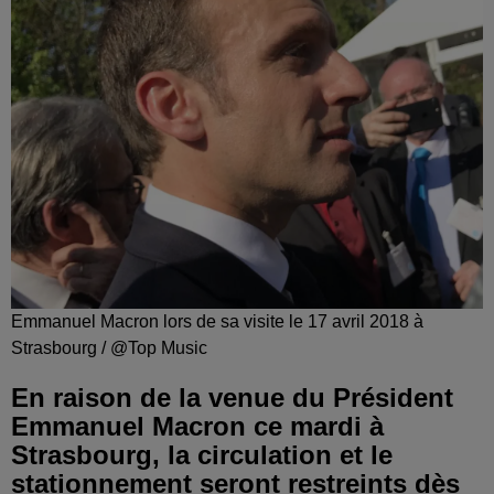
Emmanuel Macron lors de sa visite le 17 avril 2018 à
Strasbourg / @Top Music
En raison de la venue du Président
Emmanuel Macron ce mardi à
Strasbourg, la circulation et le
stationnement seront restreints dès