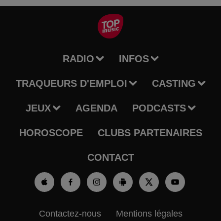
RADIO
INFOS
TRAQUEURS D'EMPLOI
CASTING
JEUX
AGENDA
PODCASTS
HOROSCOPE
CLUBS PARTENAIRES
CONTACT
Contactez-nous
Mentions légales