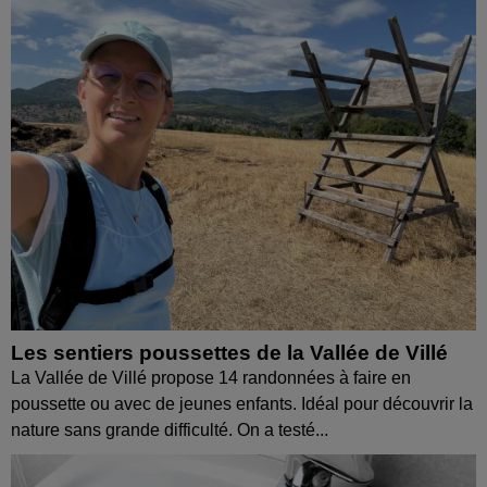
Les sentiers poussettes de la Vallée de Villé
La Vallée de Villé propose 14 randonnées à faire en
poussette ou avec de jeunes enfants. Idéal pour découvrir la
nature sans grande difficulté. On a testé...