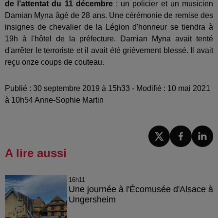
de l’attentat du 11 décembre
: un policier et un musicien
Damian Myna âgé de 28 ans. Une cérémonie de remise des
insignes de chevalier de la Légion d'honneur se tiendra à
19h à l'hôtel de la préfecture. Damian Myna avait tenté
d'arrêter le terroriste et il avait été grièvement blessé. Il avait
reçu onze coups de couteau.
Publié : 30 septembre 2019 à 15h33 - Modifié : 10 mai 2021
à 10h54 Anne-Sophie Martin
A lire aussi
16h11
Une journée à l'Écomusée d'Alsace à
Ungersheim