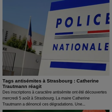
Tags antisémites à Strasbourg : Catherine
Trautmann réagit
Des inscriptions à caractère antisémite ont été découvertes
mercredi 5 août à Strasbourg. La maire Catherine
Trautmann a dénoncé ces dégradations. Une...