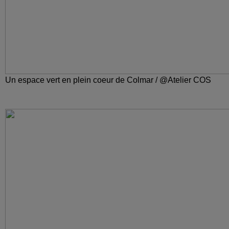
Un espace vert en plein coeur de Colmar / @Atelier COS