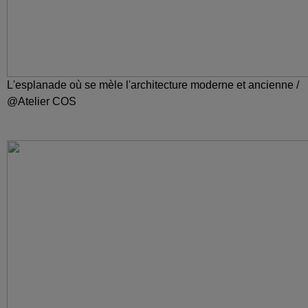
L'esplanade où se mèle l'architecture moderne et ancienne /
@Atelier COS