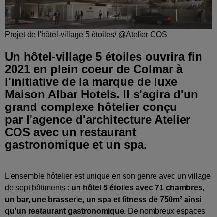
Projet de l'hôtel-village 5 étoiles/ @Atelier COS
Un hôtel-village 5 étoiles ouvrira fin
2021 en plein coeur de Colmar à
l'initiative de la marque de luxe
Maison Albar Hotels. Il s'agira d'un
grand complexe hôtelier conçu
par l'agence d'architecture Atelier
COS avec un restaurant
gastronomique et un spa.
L'ensemble hôtelier est unique en son genre avec un village
de sept bâtiments :
un hôtel 5 étoiles avec 71 chambres,
un bar, une brasserie, un spa et fitness de 750m² ainsi
qu'un restaurant gastronomique
. De nombreux espaces