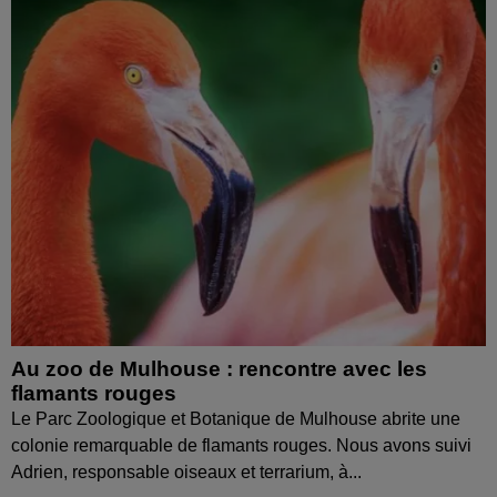
Au zoo de Mulhouse : rencontre avec les
flamants rouges
Le Parc Zoologique et Botanique de Mulhouse abrite une
colonie remarquable de flamants rouges. Nous avons suivi
Adrien, responsable oiseaux et terrarium, à...