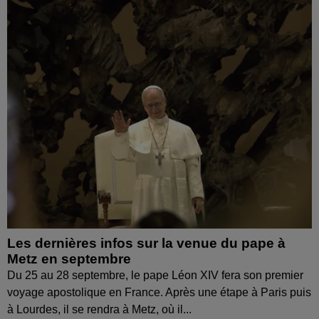
Les dernières infos sur la venue du pape à
Metz en septembre
Du 25 au 28 septembre, le pape Léon XIV fera son premier
voyage apostolique en France. Après une étape à Paris puis
à Lourdes, il se rendra à Metz, où il...