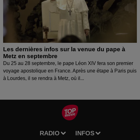
Les dernières infos sur la venue du pape à
Metz en septembre
Du 25 au 28 septembre, le pape Léon XIV fera son premier
voyage apostolique en France. Après une étape à Paris puis
à Lourdes, il se rendra à Metz, où il...
RADIO
INFOS