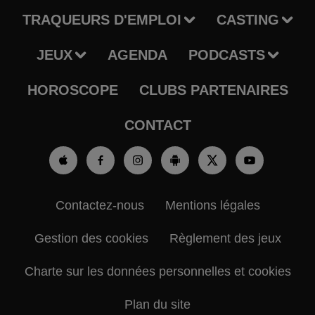
TRAQUEURS D'EMPLOI
CASTING
JEUX
AGENDA
PODCASTS
HOROSCOPE
CLUBS PARTENAIRES
CONTACT
Contactez-nous
Mentions légales
Gestion des cookies
Règlement des jeux
Charte sur les données personnelles et cookies
Plan du site