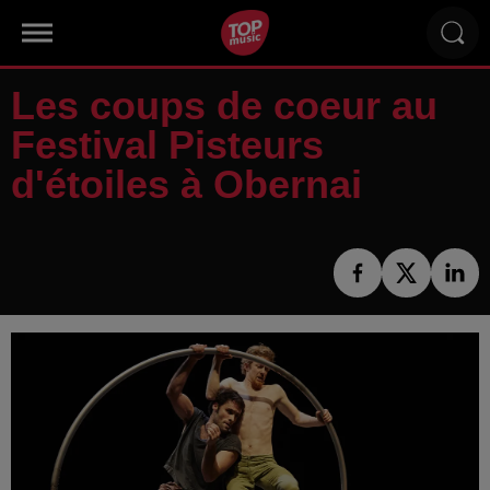
Les coups de coeur au
Festival Pisteurs
d'étoiles à Obernai