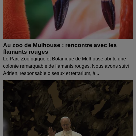
Au zoo de Mulhouse : rencontre avec les
flamants rouges
Le Parc Zoologique et Botanique de Mulhouse abrite une
colonie remarquable de flamants rouges. Nous avons suivi
Adrien, responsable oiseaux et terrarium, à...