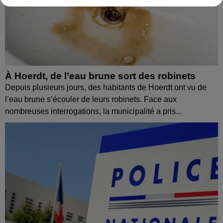
À Hoerdt, de l’eau brune sort des robinets
Depuis plusieurs jours, des habitants de Hoerdt ont vu de
l’eau brune s’écouler de leurs robinets. Face aux
nombreuses interrogations, la municipalité a pris...