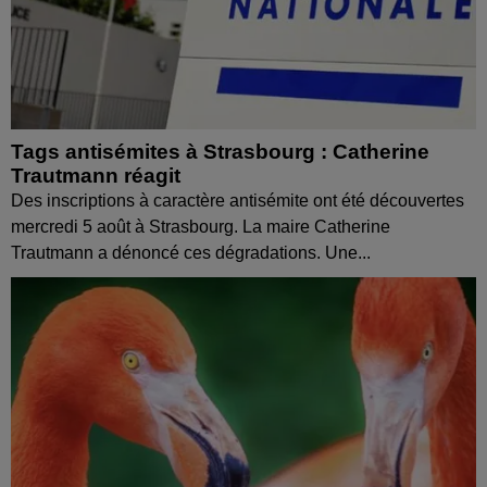
Tags antisémites à Strasbourg : Catherine
Trautmann réagit
Des inscriptions à caractère antisémite ont été découvertes
mercredi 5 août à Strasbourg. La maire Catherine
Trautmann a dénoncé ces dégradations. Une...