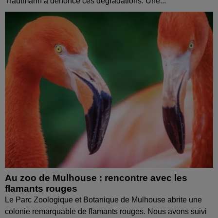
Trautmann a dénoncé ces dégradations. Une...
Au zoo de Mulhouse : rencontre avec les
flamants rouges
Le Parc Zoologique et Botanique de Mulhouse abrite une
colonie remarquable de flamants rouges. Nous avons suivi