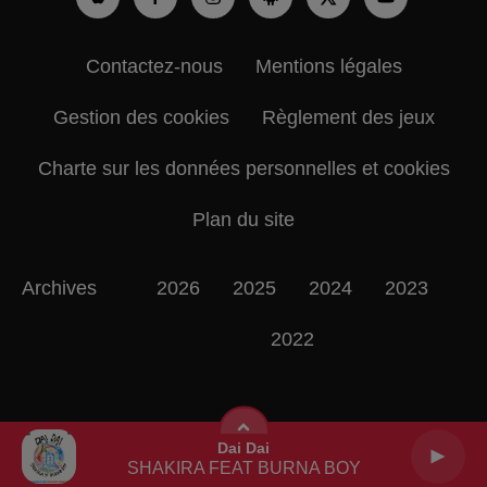
Contactez-nous
Mentions légales
Gestion des cookies
Règlement des jeux
Charte sur les données personnelles et cookies
Plan du site
Archives
2026
2025
2024
2023
2022
Dai Dai
SHAKIRA FEAT BURNA BOY