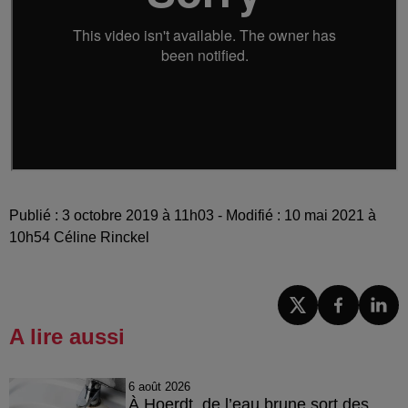
Publié : 3 octobre 2019 à 11h03 - Modifié : 10 mai 2021 à
10h54 Céline Rinckel
A lire aussi
6 août 2026
À Hoerdt, de l’eau brune sort des