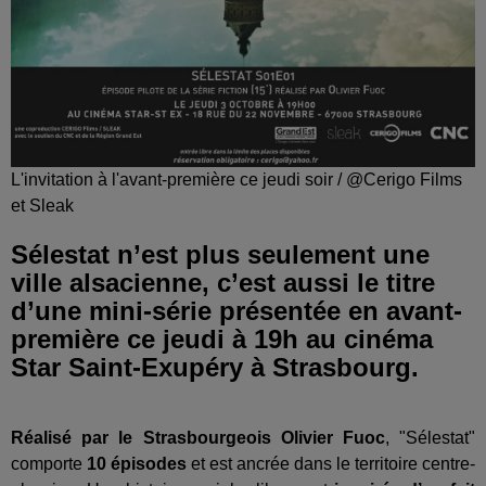
L'invitation à l'avant-première ce jeudi soir / @Cerigo Films
et Sleak
Sélestat n’est plus seulement une
ville alsacienne, c’est aussi le titre
d’une mini-série présentée en avant-
première ce jeudi à 19h au cinéma
Star Saint-Exupéry à Strasbourg.
Réalisé par le Strasbourgeois Olivier Fuoc
, "Sélestat"
comporte
10 épisodes
et est ancrée dans le territoire centre-