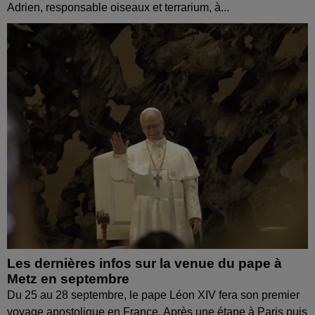
Adrien, responsable oiseaux et terrarium, à...
Les dernières infos sur la venue du pape à
Metz en septembre
Du 25 au 28 septembre, le pape Léon XIV fera son premier
voyage apostolique en France. Après une étape à Paris puis