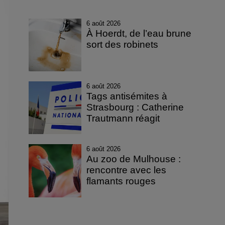
6 août 2026
À Hoerdt, de l’eau brune
sort des robinets
6 août 2026
Tags antisémites à
Strasbourg : Catherine
Trautmann réagit
6 août 2026
Au zoo de Mulhouse :
rencontre avec les
flamants rouges