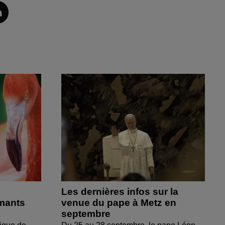
Les dernières infos sur la
amants
venue du pape à Metz en
septembre