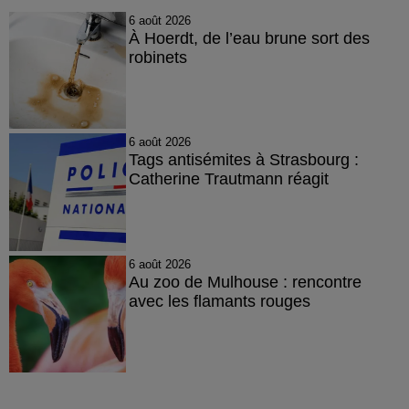
6 août 2026
À Hoerdt, de l’eau brune sort des
robinets
6 août 2026
Tags antisémites à Strasbourg :
Catherine Trautmann réagit
6 août 2026
Au zoo de Mulhouse : rencontre
avec les flamants rouges