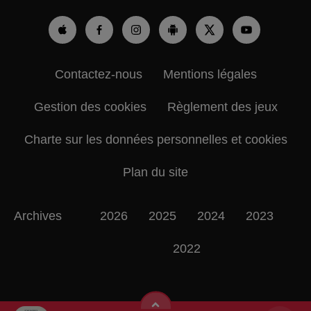
Contactez-nous
Mentions légales
Gestion des cookies
Règlement des jeux
Charte sur les données personnelles et cookies
Plan du site
Archives
2026
2025
2024
2023
2022