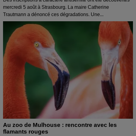
mercredi 5 août à Strasbourg. La maire Catherine
Trautmann a dénoncé ces dégradations. Une...
Au zoo de Mulhouse : rencontre avec les
flamants rouges