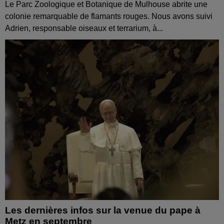
Le Parc Zoologique et Botanique de Mulhouse abrite une
colonie remarquable de flamants rouges. Nous avons suivi
Adrien, responsable oiseaux et terrarium, à...
Les dernières infos sur la venue du pape à
Metz en septembre