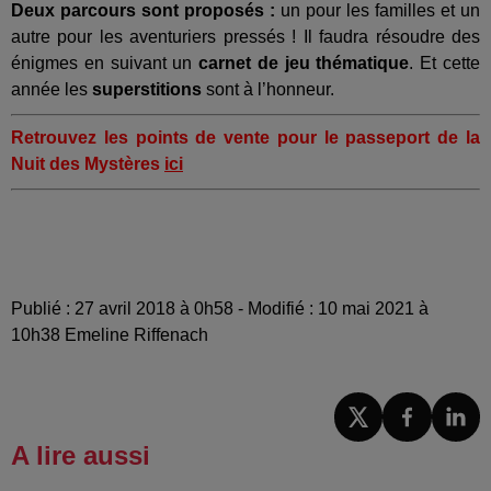
Deux parcours sont proposés :
un pour les familles et un
autre pour les aventuriers pressés ! Il faudra résoudre des
énigmes en suivant un
carnet de jeu thématique
. Et cette
année les
superstitions
sont à l’honneur.
Retrouvez les points de vente pour le passeport de la
Nuit des Mystères
ici
Publié : 27 avril 2018 à 0h58 - Modifié : 10 mai 2021 à
10h38 Emeline Riffenach
A lire aussi