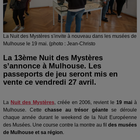
La Nuit des Mystères s'invite à nouveau dans les musées de
Mulhouse le 19 mai. (photo : Jean-Christo
La 13ème Nuit des Mystères
s’annonce à Mulhouse. Les
passeports de jeu seront mis en
vente ce vendredi 27 avril.
La
Nuit des Mystères
, créée en 2006, revient le
19 mai
à
Mulhouse. Cette
chasse au trésor géante
se déroule
chaque année durant le weekend de la Nuit Européenne
des Musées. Une course contre la montre au fil
des musées
de Mulhouse et sa région
.