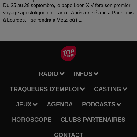
Du 25 au 28 septembre, le pape Léon XIV fera son premier
voyage apostolique en France. Après une étape à Paris puis
à Lourdes, il se rendra à Metz, où il...
RADIO
INFOS
TRAQUEURS D'EMPLOI
CASTING
JEUX
AGENDA
PODCASTS
HOROSCOPE
CLUBS PARTENAIRES
CONTACT