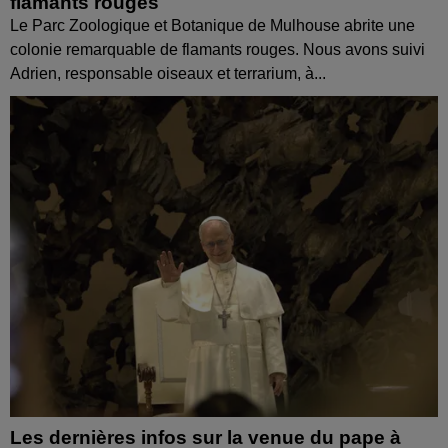
flamants rouges
Le Parc Zoologique et Botanique de Mulhouse abrite une
colonie remarquable de flamants rouges. Nous avons suivi
Adrien, responsable oiseaux et terrarium, à...
Les dernières infos sur la venue du pape à