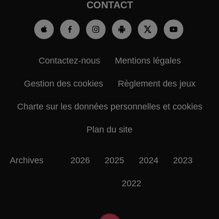
CONTACT
Contactez-nous
Mentions légales
Gestion des cookies
Règlement des jeux
Charte sur les données personnelles et cookies
Plan du site
Archives
2026
2025
2024
2023
2022