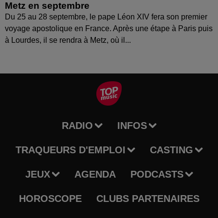
Metz en septembre
Du 25 au 28 septembre, le pape Léon XIV fera son premier
voyage apostolique en France. Après une étape à Paris puis
à Lourdes, il se rendra à Metz, où il...
RADIO
INFOS
TRAQUEURS D'EMPLOI
CASTING
JEUX
AGENDA
PODCASTS
HOROSCOPE
CLUBS PARTENAIRES