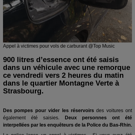
Appel à victimes pour vols de carburant @Top Music
900 litres d’essence ont été saisis
dans un véhicule avec une remorque
ce vendredi vers 2 heures du matin
dans le quartier Montagne Verte à
Strasbourg.
Des pompes pour vider les réservoirs
des voitures ont
également été saisies.
Deux personnes ont été
interpellées par les enquêteurs de la Police du Bas-Rhin.