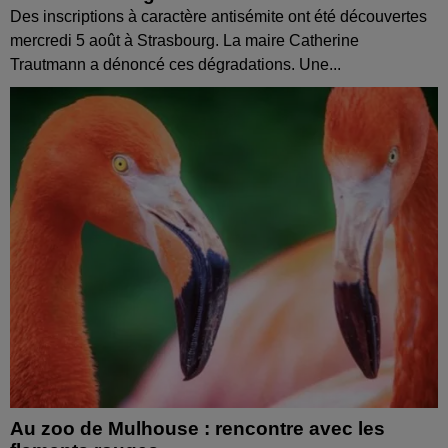
Des inscriptions à caractère antisémite ont été découvertes
mercredi 5 août à Strasbourg. La maire Catherine
Trautmann a dénoncé ces dégradations. Une...
Au zoo de Mulhouse : rencontre avec les