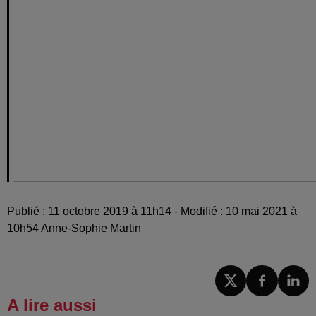
Publié : 11 octobre 2019 à 11h14 - Modifié : 10 mai 2021 à
10h54 Anne-Sophie Martin
A lire aussi