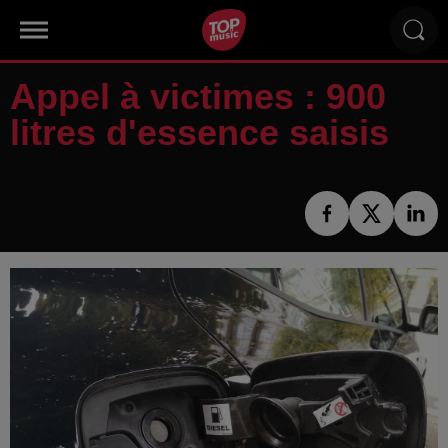
Appel à victimes : 900
litres d'essence saisis