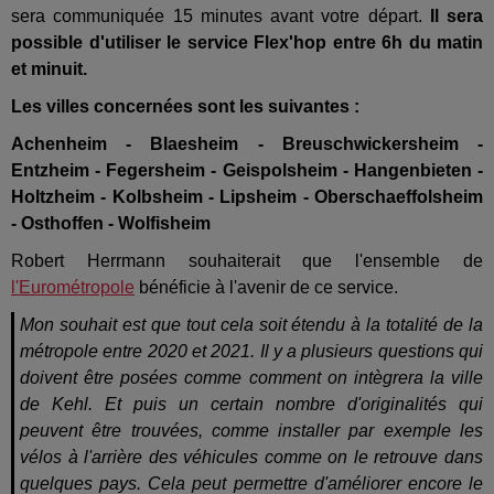
sera communiquée 15 minutes avant votre départ.
Il sera
possible d'utiliser le service Flex'hop entre 6h du matin
et minuit.
Les villes concernées sont les suivantes :
Achenheim - Blaesheim - Breuschwickersheim -
Entzheim - Fegersheim - Geispolsheim - Hangenbieten -
Holtzheim - Kolbsheim - Lipsheim - Oberschaeffolsheim
- Osthoffen - Wolfisheim
Robert Herrmann souhaiterait que l'ensemble de
l'Eurométropole
bénéficie à l'avenir de ce service.
Mon souhait est que tout cela soit étendu à la totalité de la
métropole entre 2020 et 2021. Il y a plusieurs questions qui
doivent être posées comme comment on intègrera la ville
de Kehl. Et puis un certain nombre d'originalités qui
peuvent être trouvées, comme installer par exemple les
vélos à l'arrière des véhicules comme on le retrouve dans
quelques pays. Cela peut permettre d'améliorer encore le