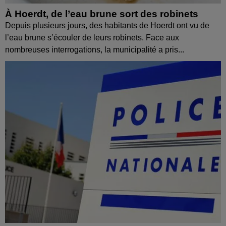
À Hoerdt, de l’eau brune sort des robinets
Depuis plusieurs jours, des habitants de Hoerdt ont vu de
l’eau brune s’écouler de leurs robinets. Face aux
nombreuses interrogations, la municipalité a pris...