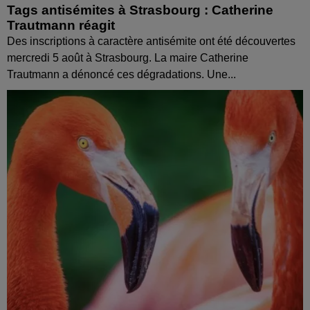
Tags antisémites à Strasbourg : Catherine
Trautmann réagit
Des inscriptions à caractère antisémite ont été découvertes
mercredi 5 août à Strasbourg. La maire Catherine
Trautmann a dénoncé ces dégradations. Une...