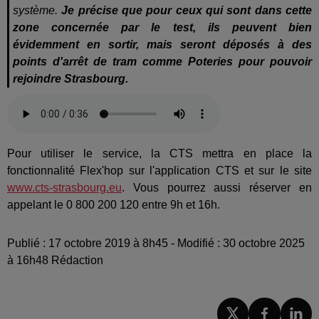
système.
Je précise que pour ceux qui sont dans cette
zone concernée par le test, ils peuvent bien
évidemment en sortir, mais seront déposés à des
points d'arrêt de tram comme Poteries pour pouvoir
rejoindre Strasbourg.
Pour utiliser le service, la CTS mettra en place la
fonctionnalité Flex'hop sur l'application CTS et sur le site
www.cts-strasbourg.eu
. Vous pourrez aussi réserver en
appelant le 0 800 200 120 entre 9h et 16h.
Publié : 17 octobre 2019 à 8h45 - Modifié : 30 octobre 2025
à 16h48 Rédaction