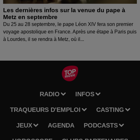
Les dernières infos sur la venue du pape à
Metz en septembre
Du 25 au 28 septembre, le pape Léon XIV fera son premier
voyage apostolique en France. Après une étape à Paris puis
à Lourdes, il se rendra à Metz, où il...
RADIO
INFOS
TRAQUEURS D'EMPLOI
CASTING
JEUX
AGENDA
PODCASTS