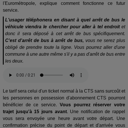
l'Eurométropole, explique comment fonctionne ce futur
service.
L'usager téléphonera en disant à quel arrêt de bus le
véhicule viendra le chercher pour aller à tel endroit
et
donc il sera déposé à cet arrêt de bus spécifiquement.
C'est d'arrêt de bus à arrêt de bus,
vous ne serez plus
obligé de prendre toute la ligne. Vous pourrez aller d'une
commune à une autre même s'il y a pas d'arrêt de bus entre
les deux.
Le tarif sera celui d'un ticket normal à la CTS sans surcoût et
les personnes en possession d'abonnement CTS pourront
bénéficier de ce service.
Vous pourrez réserver votre
trajet jusqu'à 15 jours avant
. Une notification de rappel
vous sera envoyée une heure avant votre départ. Une
confirmation précise du point de départ et d'arrivée vous