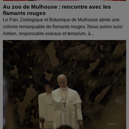
Au zoo de Mulhouse : rencontre avec les
flamants rouges
Le Parc Zoologique et Botanique de Mulhouse abrite une
colonie remarquable de flamants rouges. Nous avons suivi
Adrien, responsable oiseaux et terrarium, à...