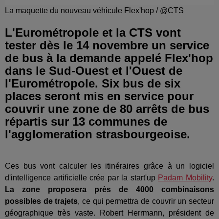
La maquette du nouveau véhicule Flex'hop / @CTS
L'Eurométropole et la CTS vont
tester dès le 14 novembre un service
de bus à la demande appelé Flex'hop
dans le Sud-Ouest et l'Ouest de
l'Eurométropole. Six bus de six
places seront mis en service pour
couvrir une zone de 80 arrêts de bus
répartis sur 13 communes de
l'agglomeration strasbourgeoise.
Ces bus vont calculer les itinéraires grâce à un logiciel
d'intelligence artificielle crée par la start'up
Padam Mobility
.
La zone proposera près de 4000 combinaisons
possibles de trajets
, ce qui permettra de couvrir un secteur
géographique très vaste. Robert Herrmann, président de