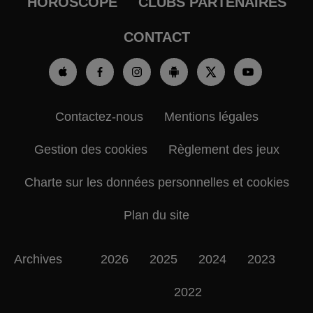
HOROSCOPE
CLUBS PARTENAIRES
CONTACT
Contactez-nous
Mentions légales
Gestion des cookies
Règlement des jeux
Charte sur les données personnelles et cookies
Plan du site
Archives
2026
2025
2024
2023
2022