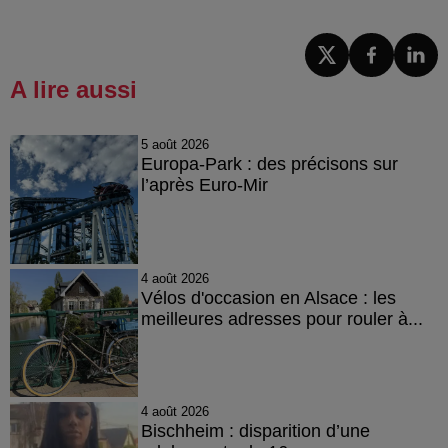
A lire aussi
5 août 2026
Europa-Park : des précisons sur
l’après Euro-Mir
4 août 2026
Vélos d'occasion en Alsace : les
meilleures adresses pour rouler à...
4 août 2026
Bischheim : disparition d’une