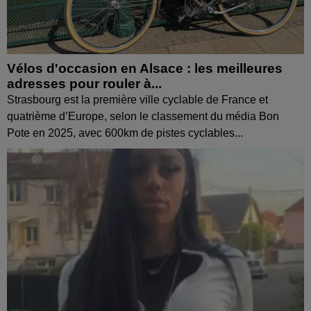
Vélos d'occasion en Alsace : les meilleures
adresses pour rouler à...
Strasbourg est la première ville cyclable de France et
quatrième d’Europe, selon le classement du média Bon
Pote en 2025, avec 600km de pistes cyclables...