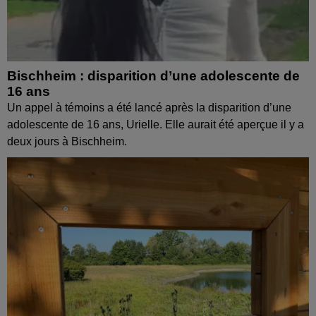
Bischheim : disparition d’une adolescente de
16 ans
Un appel à témoins a été lancé après la disparition d’une
adolescente de 16 ans, Urielle. Elle aurait été aperçue il y a
deux jours à Bischheim.