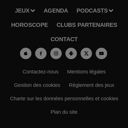
JEUX
AGENDA
PODCASTS
HOROSCOPE
CLUBS PARTENAIRES
CONTACT
Contactez-nous
Mentions légales
Gestion des cookies
Règlement des jeux
Charte sur les données personnelles et cookies
Plan du site