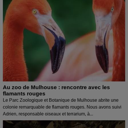
Au zoo de Mulhouse : rencontre avec les
flamants rouges
Le Parc Zoologique et Botanique de Mulhouse abrite une
colonie remarquable de flamants rouges. Nous avons suivi
Adrien, responsable oiseaux et terrarium, à...