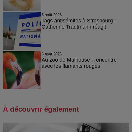
6 août 2026
Tags antisémites à Strasbourg :
Catherine Trautmann réagit
6 août 2026
Au zoo de Mulhouse : rencontre
avec les flamants rouges
À découvrir également