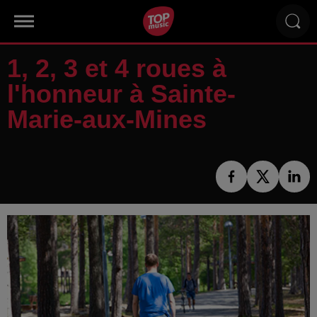
1, 2, 3 et 4 roues à
l'honneur à Sainte-
Marie-aux-Mines