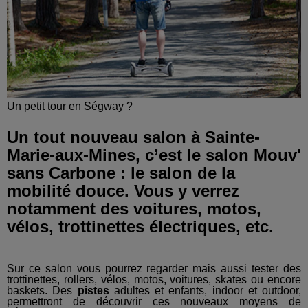
Un petit tour en Ségway ?
Un tout nouveau salon à Sainte-
Marie-aux-Mines, c’est le salon Mouv'
sans Carbone : le salon de la
mobilité douce. Vous y verrez
notamment des voitures, motos,
vélos, trottinettes électriques, etc.
Sur ce salon vous pourrez regarder mais aussi tester des
trottinettes, rollers, vélos, motos, voitures, skates ou encore
baskets. Des
pistes
adultes et enfants, indoor et outdoor,
permettront de découvrir ces nouveaux moyens de