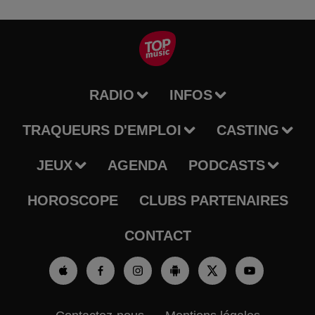
RADIO
INFOS
TRAQUEURS D'EMPLOI
CASTING
JEUX
AGENDA
PODCASTS
HOROSCOPE
CLUBS PARTENAIRES
CONTACT