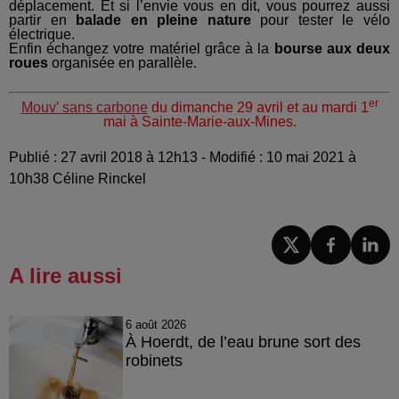
déplacement. Et si l’envie vous en dit, vous pourrez aussi
partir en
balade en pleine nature
pour tester le vélo
électrique.
Enfin échangez votre matériel grâce à la
bourse aux deux
roues
organisée en parallèle.
er
Mouv’ sans carbone
du dimanche 29 avril et au mardi 1
mai à Sainte-Marie-aux-Mines.
Publié : 27 avril 2018 à 12h13 - Modifié : 10 mai 2021 à
10h38 Céline Rinckel
A lire aussi
6 août 2026
À Hoerdt, de l’eau brune sort des
robinets