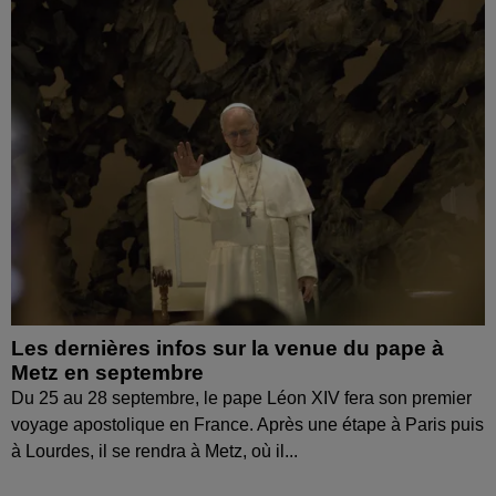
Les dernières infos sur la venue du pape à
Metz en septembre
Du 25 au 28 septembre, le pape Léon XIV fera son premier
voyage apostolique en France. Après une étape à Paris puis
à Lourdes, il se rendra à Metz, où il...