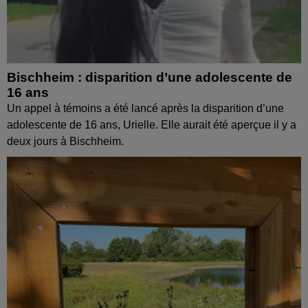
Bischheim : disparition d’une adolescente de
16 ans
Un appel à témoins a été lancé après la disparition d’une
adolescente de 16 ans, Urielle. Elle aurait été aperçue il y a
deux jours à Bischheim.