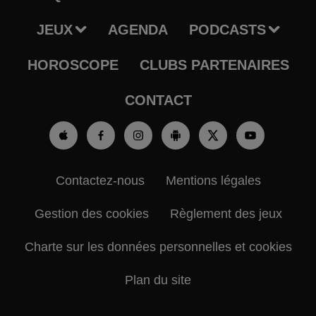
JEUX
AGENDA
PODCASTS
HOROSCOPE
CLUBS PARTENAIRES
CONTACT
Contactez-nous
Mentions légales
Gestion des cookies
Règlement des jeux
Charte sur les données personnelles et cookies
Plan du site