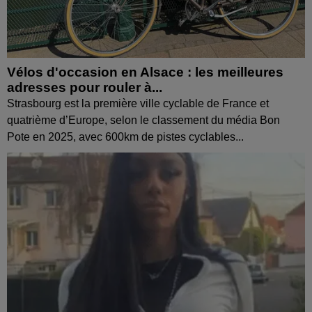
Vélos d'occasion en Alsace : les meilleures
adresses pour rouler à...
Strasbourg est la première ville cyclable de France et
quatrième d’Europe, selon le classement du média Bon
Pote en 2025, avec 600km de pistes cyclables...