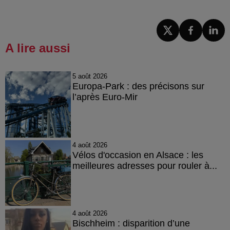
A lire aussi
5 août 2026
Europa-Park : des précisons sur
l’après Euro-Mir
4 août 2026
Vélos d'occasion en Alsace : les
meilleures adresses pour rouler à...
4 août 2026
Bischheim : disparition d’une