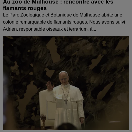
Au zoo de Mulhouse : rencontre avec les
flamants rouges
Le Parc Zoologique et Botanique de Mulhouse abrite une
colonie remarquable de flamants rouges. Nous avons suivi
Adrien, responsable oiseaux et terrarium, à...