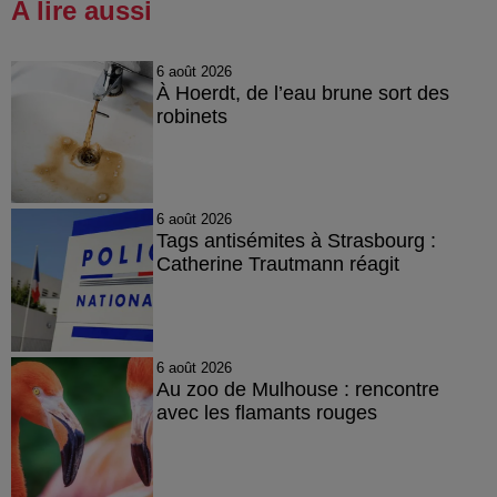
A lire aussi
6 août 2026
À Hoerdt, de l’eau brune sort des
robinets
6 août 2026
Tags antisémites à Strasbourg :
Catherine Trautmann réagit
6 août 2026
Au zoo de Mulhouse : rencontre
avec les flamants rouges