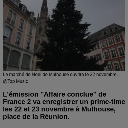
Le marché de Noël de Mulhouse ouvrira le 22 novembre.
@Top Music
L’émission "Affaire conclue" de
France 2 va enregistrer un prime-time
les 22 et 23 novembre à Mulhouse,
place de la Réunion.