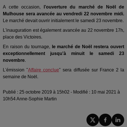
A cette occasion,
l’ouverture du marché de Noël de
Mulhouse sera avancée au vendredi 22 novembre midi.
Le marché devait ouvrir initialement le samedi 23 novembre.
L'inauguration est également avancée au 22 novembre 17h,
place des Victoires.
En raison du tournage,
le marché de Noël restera ouvert
exceptionnellement jusqu'à minuit le samedi 23
novembre
.
L'émission "
Affaire conclue
" sera diffusée sur France 2 la
semaine de Noël.
Publié : 25 octobre 2019 à 15h02 - Modifié : 10 mai 2021 à
10h54 Anne-Sophie Martin