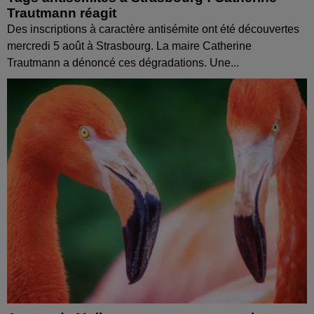
Trautmann réagit
Des inscriptions à caractère antisémite ont été découvertes
mercredi 5 août à Strasbourg. La maire Catherine
Trautmann a dénoncé ces dégradations. Une...