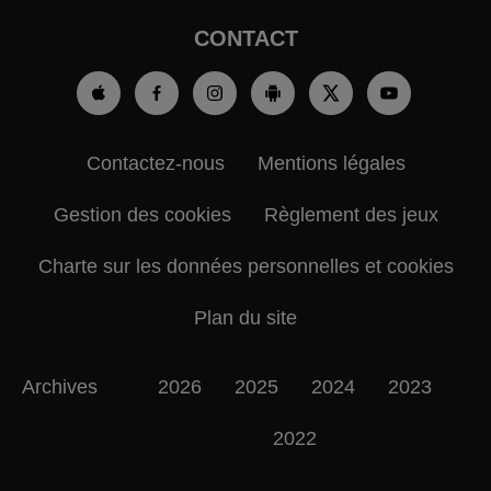
CONTACT
Contactez-nous
Mentions légales
Gestion des cookies
Règlement des jeux
Charte sur les données personnelles et cookies
Plan du site
Archives
2026
2025
2024
2023
2022