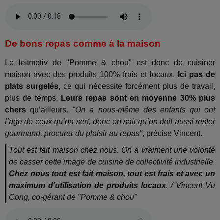
De bons repas comme à la maison
Le leitmotiv de "Pomme & chou" est donc de cuisiner
maison avec des produits 100% frais et locaux.
Ici pas de
plats surgelés
, ce qui nécessite forcément plus de travail,
plus de temps.
Leurs repas sont en moyenne 30% plus
chers
qu’ailleurs.
"On a nous-même des enfants qui ont
l’âge de ceux qu’on sert, donc on sait qu’on doit aussi rester
gourmand, procurer du plaisir au repas"
, précise Vincent.
Tout est fait maison chez nous. On a vraiment une volonté
de casser cette image de cuisine de collectivité industrielle.
Chez nous tout est fait maison, tout est frais et avec un
maximum d’utilisation de produits locaux
. / Vincent Vu
Cong, co-gérant de "Pomme & chou"