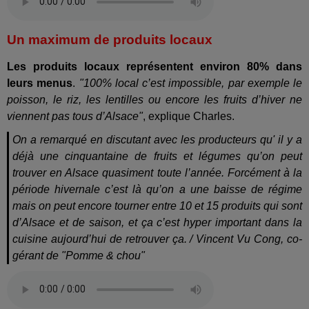
Un maximum de produits locaux
Les produits locaux représentent environ 80% dans
leurs menus
.
"100% local c’est impossible, par exemple le
poisson, le riz, les lentilles ou encore les fruits d’hiver ne
viennent pas tous d’Alsace"
, explique Charles.
On a remarqué en discutant avec les producteurs qu' il y a
déjà une cinquantaine de fruits et légumes qu’on peut
trouver en Alsace quasiment toute l’année. Forcément à la
période hivernale c’est là qu’on a une baisse de régime
mais on peut encore tourner entre 10 et 15 produits qui sont
d’Alsace et de saison, et ça c’est hyper important dans la
cuisine aujourd’hui de retrouver ça. / Vincent Vu Cong, co-
gérant de "Pomme & chou"