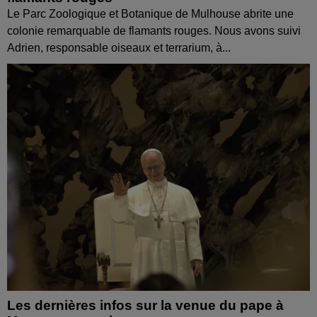
Le Parc Zoologique et Botanique de Mulhouse abrite une
colonie remarquable de flamants rouges. Nous avons suivi
Adrien, responsable oiseaux et terrarium, à...
Les dernières infos sur la venue du pape à