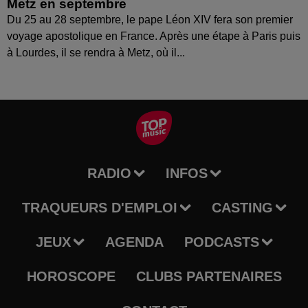
Metz en septembre
Du 25 au 28 septembre, le pape Léon XIV fera son premier
voyage apostolique en France. Après une étape à Paris puis
à Lourdes, il se rendra à Metz, où il...
RADIO
INFOS
TRAQUEURS D'EMPLOI
CASTING
JEUX
AGENDA
PODCASTS
HOROSCOPE
CLUBS PARTENAIRES