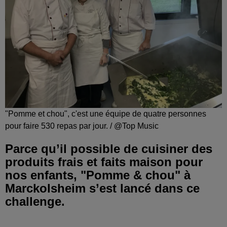
"Pomme et chou", c'est une équipe de quatre personnes
pour faire 530 repas par jour. / @Top Music
Parce qu’il possible de cuisiner des
produits frais et faits maison pour
nos enfants, "Pomme & chou" à
Marckolsheim s’est lancé dans ce
challenge.