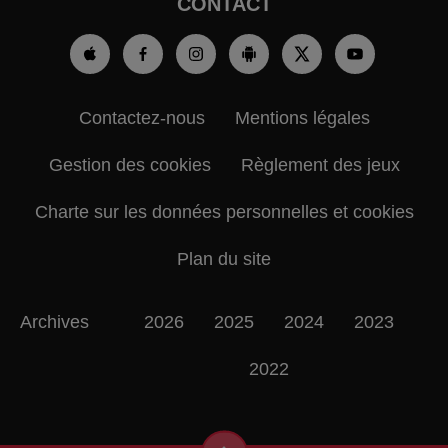
CONTACT
Contactez-nous
Mentions légales
Gestion des cookies
Règlement des jeux
Charte sur les données personnelles et cookies
Plan du site
Archives
2026
2025
2024
2023
2022