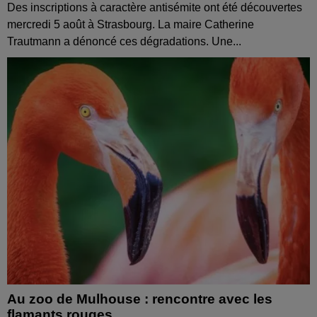
Des inscriptions à caractère antisémite ont été découvertes
mercredi 5 août à Strasbourg. La maire Catherine
Trautmann a dénoncé ces dégradations. Une...
Au zoo de Mulhouse : rencontre avec les
flamants rouges