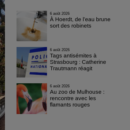
6 août 2026
À Hoerdt, de l’eau brune
sort des robinets
6 août 2026
Tags antisémites à
Strasbourg : Catherine
Trautmann réagit
6 août 2026
Au zoo de Mulhouse :
rencontre avec les
flamants rouges