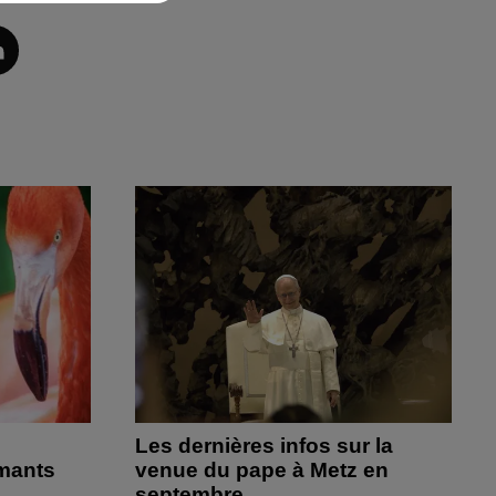
Les dernières infos sur la
amants
venue du pape à Metz en
septembre