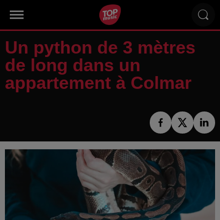
Un python de 3 mètres
de long dans un
appartement à Colmar