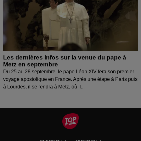
Les dernières infos sur la venue du pape à
Metz en septembre
Du 25 au 28 septembre, le pape Léon XIV fera son premier
voyage apostolique en France. Après une étape à Paris puis
à Lourdes, il se rendra à Metz, où il...