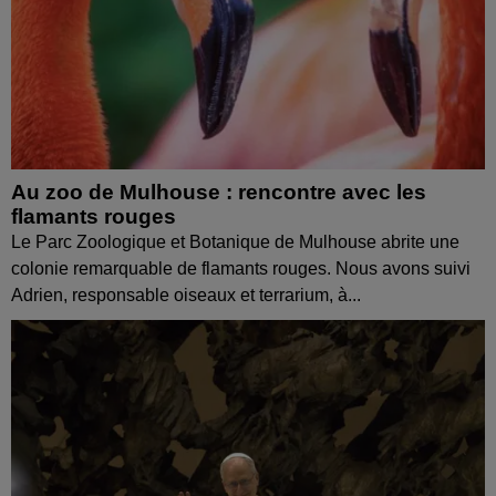
Au zoo de Mulhouse : rencontre avec les
flamants rouges
Le Parc Zoologique et Botanique de Mulhouse abrite une
colonie remarquable de flamants rouges. Nous avons suivi
Adrien, responsable oiseaux et terrarium, à...