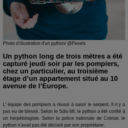
Photo d'illustration d'un python/ @Pexels
Un python long de trois mètres a été
capturé jeudi soir par les pompiers,
chez un particulier, au troisième
étage d’un appartement situé au 10
avenue de l’Europe.
L’ équipe des pompiers a réussi à saisir le serpent. Il n’y a
pas eu de blessé. Selon le Sdis 68, le python a été confié à
un herpétologiste. Selon la police nationale de Colmar, le
python n'avait pas été déclaré par son propriétaire.