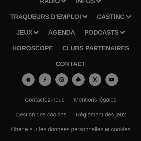
RADIO
INFOS
TRAQUEURS D'EMPLOI
CASTING
JEUX
AGENDA
PODCASTS
HOROSCOPE
CLUBS PARTENAIRES
CONTACT
Contactez-nous
Mentions légales
Gestion des cookies
Règlement des jeux
Charte sur les données personnelles et cookies