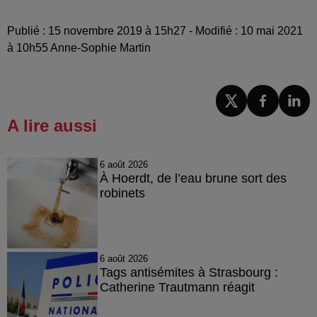
Publié : 15 novembre 2019 à 15h27 - Modifié : 10 mai 2021
à 10h55 Anne-Sophie Martin
A lire aussi
6 août 2026
À Hoerdt, de l’eau brune sort des
robinets
6 août 2026
Tags antisémites à Strasbourg :
Catherine Trautmann réagit