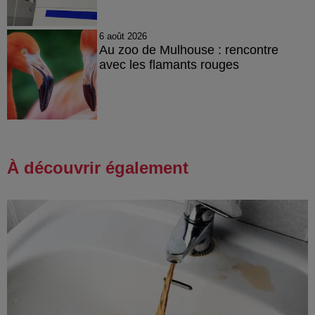
6 août 2026
Au zoo de Mulhouse : rencontre
avec les flamants rouges
À découvrir également