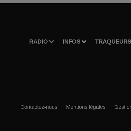
RADIO
INFOS
TRAQUEURS
Contactez-nous
Mentions légales
Gestio