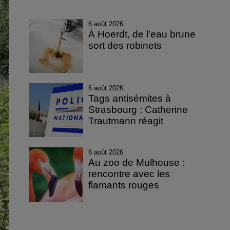
6 août 2026
À Hoerdt, de l’eau brune
sort des robinets
6 août 2026
Tags antisémites à
Strasbourg : Catherine
Trautmann réagit
6 août 2026
Au zoo de Mulhouse :
rencontre avec les
flamants rouges