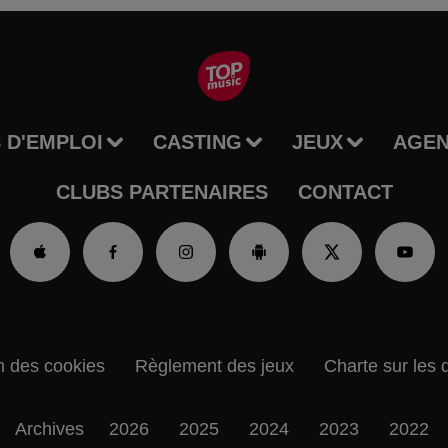
 D'EMPLOI
CASTING
JEUX
AGE
CLUBS PARTENAIRES
CONTACT
n des cookies
Règlement des jeux
Charte sur les 
Archives
2026
2025
2024
2023
2022