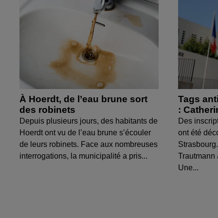
À Hoerdt, de l’eau brune sort
Tags ant
des robinets
: Cather
Depuis plusieurs jours, des habitants de
Des inscrip
Hoerdt ont vu de l’eau brune s’écouler
ont été déc
de leurs robinets. Face aux nombreuses
Strasbourg.
interrogations, la municipalité a pris...
Trautmann 
Une...