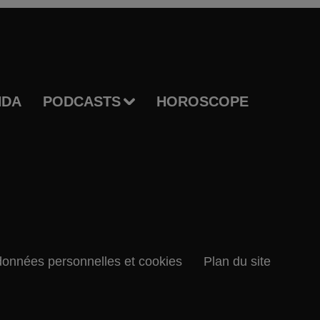
NDA
PODCASTS
HOROSCOPE
données personnelles et cookies
Plan du site