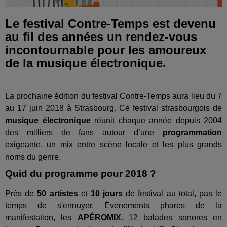
Le festival Contre-Temps est devenu
au fil des années un rendez-vous
incontournable pour les amoureux
de la musique électronique.
La prochaine édition du festival Contre-Temps aura lieu du 7
au 17 juin 2018 à Strasbourg. Ce festival strasbourgois de
musique électronique
réunit chaque année depuis 2004
des milliers de fans autour d’une
programmation
exigeante, un mix entre scène locale et les plus grands
noms du genre.
Quid du programme pour 2018 ?
Près de
50 artistes
et
10 jours
de festival au total, pas le
temps de s'ennuyer. Évenements phares de la
manifestation, les
APÉROMIX
. 12 balades sonores en