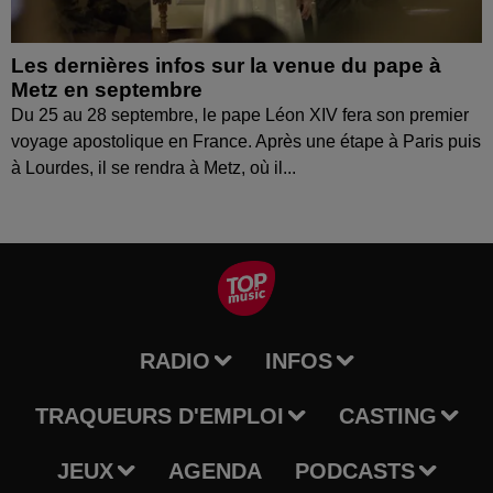
Les dernières infos sur la venue du pape à
Metz en septembre
Du 25 au 28 septembre, le pape Léon XIV fera son premier
voyage apostolique en France. Après une étape à Paris puis
à Lourdes, il se rendra à Metz, où il...
RADIO
INFOS
TRAQUEURS D'EMPLOI
CASTING
JEUX
AGENDA
PODCASTS