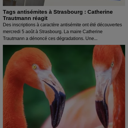
Tags antisémites à Strasbourg : Catherine
Trautmann réagit
Des inscriptions à caractère antisémite ont été découvertes
mercredi 5 août à Strasbourg. La maire Catherine
Trautmann a dénoncé ces dégradations. Une...