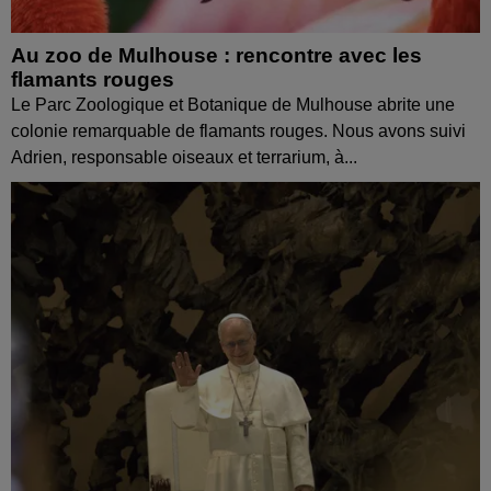
Au zoo de Mulhouse : rencontre avec les
flamants rouges
Le Parc Zoologique et Botanique de Mulhouse abrite une
colonie remarquable de flamants rouges. Nous avons suivi
Adrien, responsable oiseaux et terrarium, à...