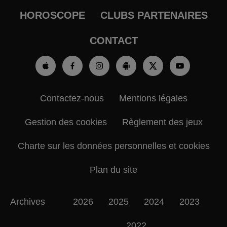
HOROSCOPE
CLUBS PARTENAIRES
CONTACT
Contactez-nous
Mentions légales
Gestion des cookies
Règlement des jeux
Charte sur les données personnelles et cookies
Plan du site
Archives
2026
2025
2024
2023
2022