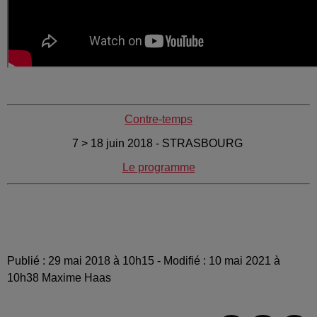
Contre-temps
7 > 18 juin 2018 - STRASBOURG
Le programme
Publié : 29 mai 2018 à 10h15 - Modifié : 10 mai 2021 à
10h38 Maxime Haas