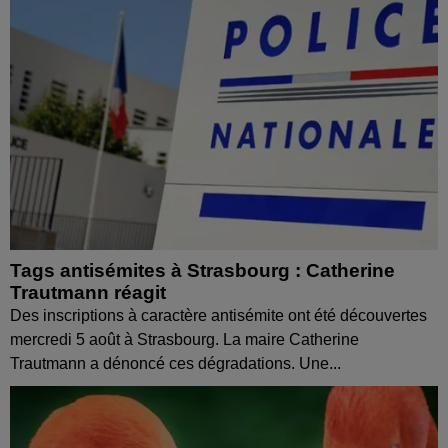
Tags antisémites à Strasbourg : Catherine
Trautmann réagit
Des inscriptions à caractère antisémite ont été découvertes
mercredi 5 août à Strasbourg. La maire Catherine
Trautmann a dénoncé ces dégradations. Une...