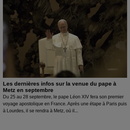
Les dernières infos sur la venue du pape à
Metz en septembre
Du 25 au 28 septembre, le pape Léon XIV fera son premier
voyage apostolique en France. Après une étape à Paris puis
à Lourdes, il se rendra à Metz, où il...