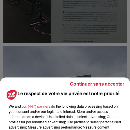
Continuer sans accepter
Le respect de votre vie privée est notre priorité
We and
our (447) partners
do the following data processing based on
your consent and/or our legitimate interest: Store and/or access
information on a device; Use limited data to select advertising; Create
profiles for personalised advertising; Use profiles to select personalised
advertising; Measure advertising performance; Measure content