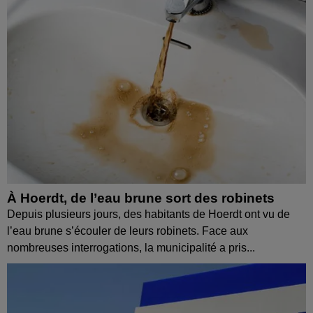
À Hoerdt, de l’eau brune sort des robinets
Depuis plusieurs jours, des habitants de Hoerdt ont vu de
l’eau brune s’écouler de leurs robinets. Face aux
nombreuses interrogations, la municipalité a pris...