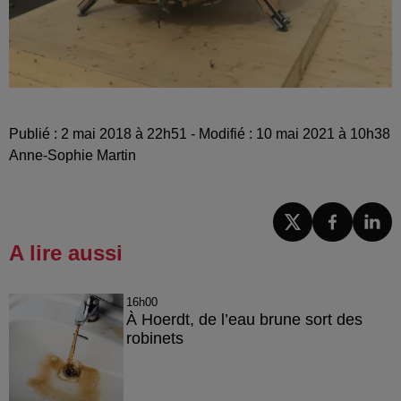
Publié : 2 mai 2018 à 22h51 - Modifié : 10 mai 2021 à 10h38
Anne-Sophie Martin
A lire aussi
16h00
À Hoerdt, de l’eau brune sort des
robinets