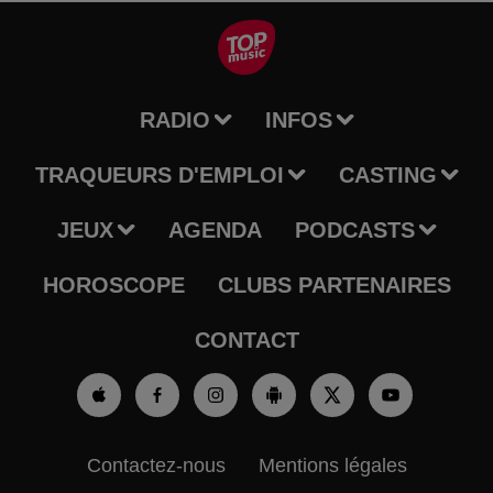
RADIO
INFOS
TRAQUEURS D'EMPLOI
CASTING
JEUX
AGENDA
PODCASTS
HOROSCOPE
CLUBS PARTENAIRES
CONTACT
Contactez-nous
Mentions légales