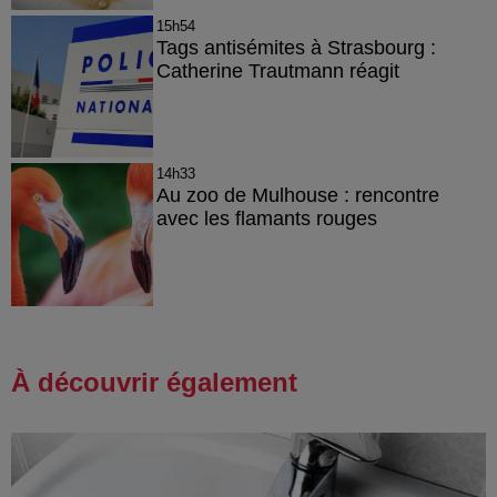
15h54
Tags antisémites à Strasbourg :
Catherine Trautmann réagit
14h33
Au zoo de Mulhouse : rencontre
avec les flamants rouges
À découvrir également