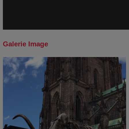
Galerie Image