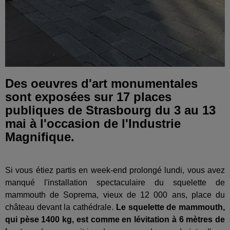
Des oeuvres d'art monumentales
sont exposées sur 17 places
publiques de Strasbourg du 3 au 13
mai à l'occasion de l'Industrie
Magnifique.
Si vous étiez partis en week-end prolongé lundi, vous avez
manqué l'installation spectaculaire du squelette de
mammouth de Soprema, vieux de 12 000 ans, place du
château devant la cathédrale.
Le squelette de mammouth,
qui pèse 1400 kg, est comme en lévitation à 6 mètres de