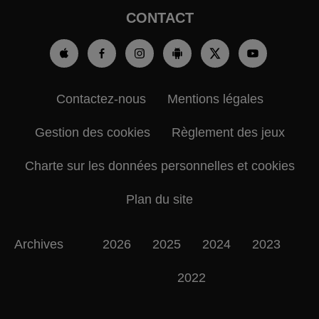
CONTACT
Contactez-nous
Mentions légales
Gestion des cookies
Règlement des jeux
Charte sur les données personnelles et cookies
Plan du site
Archives
2026
2025
2024
2023
2022