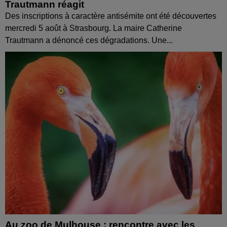
Trautmann réagit
Des inscriptions à caractère antisémite ont été découvertes
mercredi 5 août à Strasbourg. La maire Catherine
Trautmann a dénoncé ces dégradations. Une...
Au zoo de Mulhouse : rencontre avec les