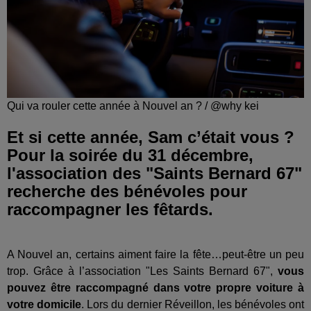
Qui va rouler cette année à Nouvel an ? / @why kei
Et si cette année, Sam c’était vous ?
Pour la soirée du 31 décembre,
l'association des "Saints Bernard 67"
recherche des bénévoles pour
raccompagner les fêtards.
A Nouvel an, certains aiment faire la fête…peut-être un peu
trop. Grâce à l’association "Les Saints Bernard 67",
vous
pouvez être raccompagné dans votre propre voiture à
votre domicile
. Lors du dernier Réveillon, les bénévoles ont