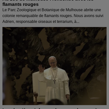
flamants rouges
Le Parc Zoologique et Botanique de Mulhouse abrite une
colonie remarquable de flamants rouges. Nous avons suivi
Adrien, responsable oiseaux et terrarium, à...