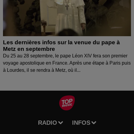
Les dernières infos sur la venue du pape à
Metz en septembre
Du 25 au 28 septembre, le pape Léon XIV fera son premier
voyage apostolique en France. Après une étape à Paris puis
à Lourdes, il se rendra à Metz, où il...
RADIO
INFOS