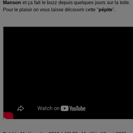
Manson
et ça fait le buzz depuis quelques jours sur la toile.
Pour le plaisir on vous laisse découvrir cette "
pépite
".