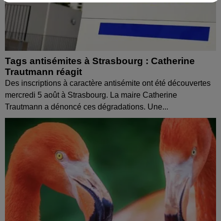
Tags antisémites à Strasbourg : Catherine
Trautmann réagit
Des inscriptions à caractère antisémite ont été découvertes
mercredi 5 août à Strasbourg. La maire Catherine
Trautmann a dénoncé ces dégradations. Une...