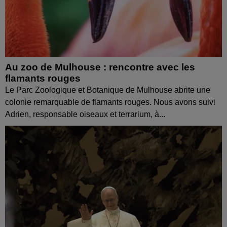
Au zoo de Mulhouse : rencontre avec les
flamants rouges
Le Parc Zoologique et Botanique de Mulhouse abrite une
colonie remarquable de flamants rouges. Nous avons suivi
Adrien, responsable oiseaux et terrarium, à...