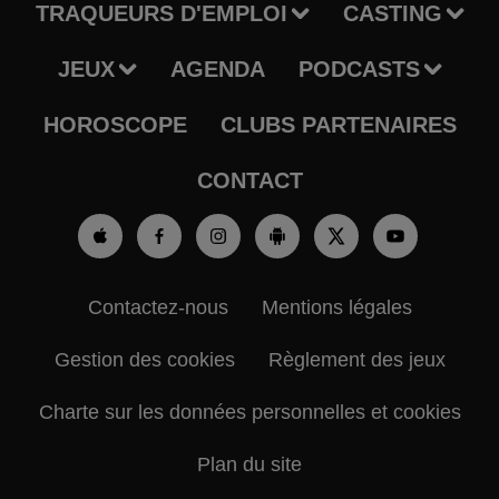
TRAQUEURS D'EMPLOI
CASTING
JEUX
AGENDA
PODCASTS
HOROSCOPE
CLUBS PARTENAIRES
CONTACT
Contactez-nous
Mentions légales
Gestion des cookies
Règlement des jeux
Charte sur les données personnelles et cookies
Plan du site