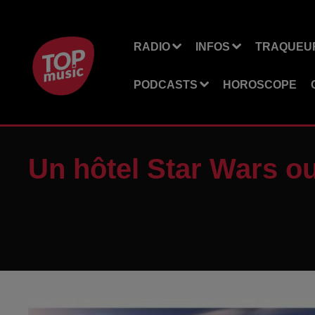
RADIO
INFOS
TRAQUEUR
PODCASTS
HOROSCOPE
Un hôtel Star Wars ou