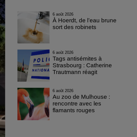
6 août 2026
À Hoerdt, de l’eau brune
sort des robinets
6 août 2026
Tags antisémites à
Strasbourg : Catherine
Trautmann réagit
6 août 2026
Au zoo de Mulhouse :
rencontre avec les
flamants rouges