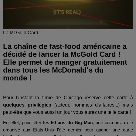
La McGold Card.
La chaîne de fast-food américaine a
décidé de lancer la McGold Card !
Elle permet de manger gratuitement
dans tous les McDonald's du
monde !
Pour l'instant la firme de Chicago réserve cette carte à
quelques privilégiés
(acteur, hommes d'affaires...) mais
peut-être que vous aussi un jour vous aurez une telle carte !
En effet, pour fêter
les 50 ans du Big Mac
, un concours a été
organisé aux Etats-Unis l’été dernier pour gagner une carte