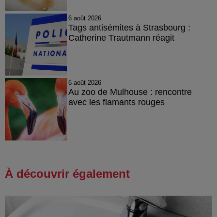
6 août 2026
Tags antisémites à Strasbourg :
Catherine Trautmann réagit
6 août 2026
Au zoo de Mulhouse : rencontre
avec les flamants rouges
À découvrir également