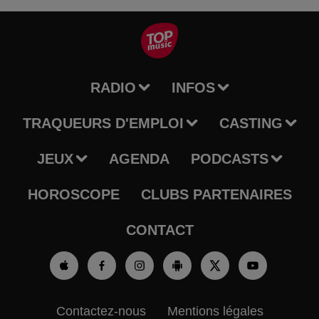
RADIO
INFOS
TRAQUEURS D'EMPLOI
CASTING
JEUX
AGENDA
PODCASTS
HOROSCOPE
CLUBS PARTENAIRES
CONTACT
Contactez-nous
Mentions légales