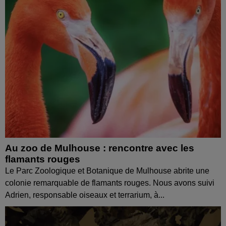
Au zoo de Mulhouse : rencontre avec les
flamants rouges
Le Parc Zoologique et Botanique de Mulhouse abrite une
colonie remarquable de flamants rouges. Nous avons suivi
Adrien, responsable oiseaux et terrarium, à...