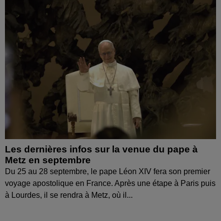
Les dernières infos sur la venue du pape à
Metz en septembre
Du 25 au 28 septembre, le pape Léon XIV fera son premier
voyage apostolique en France. Après une étape à Paris puis
à Lourdes, il se rendra à Metz, où il...