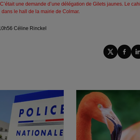
 C’était une demande d’une délégation de Gilets jaunes. Le cah
 dans le hall de la mairie de Colmar.
 10h56 Céline Rinckel