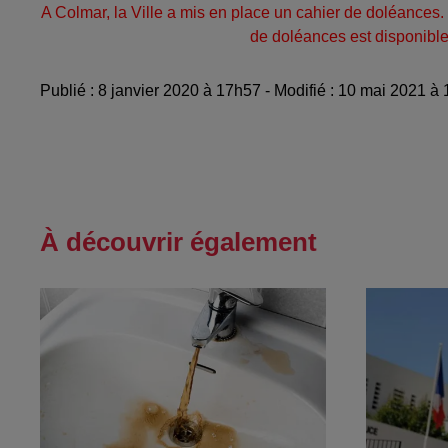
A Colmar, la Ville a mis en place un cahier de doléances.
de doléances est disponible
Publié : 8 janvier 2020 à 17h57 - Modifié : 10 mai 2021 à
À découvrir également