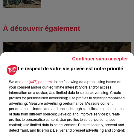
À découvrir également
Continuer sans accepter
Le respect de votre vie privée est notre priorité
We and
our (447) partners
do the following data processing based on
your consent and/or our legitimate interest: Store and/or access
information on a device; Use limited data to select advertising; Create
profiles for personalised advertising; Use profiles to select personalised
advertising; Measure advertising performance; Measure content
performance; Understand audiences through statistics or combinations
of data from different sources; Develop and improve services; Create
profiles to personalise content; Use profiles to select personalised
content; Use limited data to select content; Ensure security, prevent and
detect fraud, and fix errors; Deliver and present advertising and content;