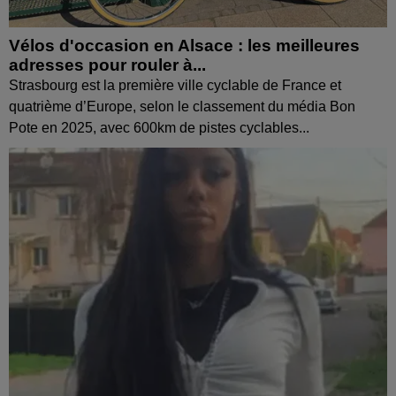
Vélos d'occasion en Alsace : les meilleures
adresses pour rouler à...
Strasbourg est la première ville cyclable de France et
quatrième d’Europe, selon le classement du média Bon
Pote en 2025, avec 600km de pistes cyclables...