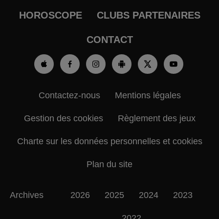
HOROSCOPE
CLUBS PARTENAIRES
CONTACT
Contactez-nous
Mentions légales
Gestion des cookies
Règlement des jeux
Charte sur les données personnelles et cookies
Plan du site
Archives
2026
2025
2024
2023
2022