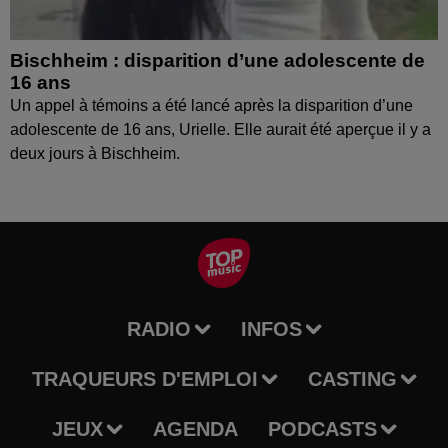
Bischheim : disparition d’une adolescente de
16 ans
Un appel à témoins a été lancé après la disparition d’une
adolescente de 16 ans, Urielle. Elle aurait été aperçue il y a
deux jours à Bischheim.
RADIO
INFOS
TRAQUEURS D'EMPLOI
CASTING
JEUX
AGENDA
PODCASTS