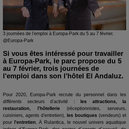
3 journées de l'emploi à Europa-Park du 5 au 7 février.
@Europa-Park
Si vous êtes intéressé pour travailler
à Europa-Park, le parc propose du 5
au 7 février, trois journées de
l'emploi dans son l'hôtel El Andaluz.
Pour 2020, Europa-Park recrute du personnel dans les
différents secteurs d'activité :
les attractions, la
restauration, l'hôtellerie
(réceptionnistes, serveurs,
cuisiniers, agents d'entretien),
les boutiques
(vendeurs) et
pour
l'entretien
. À Rulantica, le nouvel univers aquatique