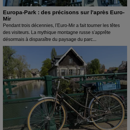
Europa-Park : des précisons sur l’après Euro-
Mir
Pendant trois décennies, l'Euro-Mir a fait tourner les têtes
des visiteurs. La mythique montagne russe s'apprête
désormais à disparaître du paysage du parc...