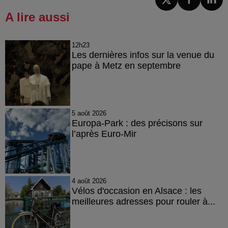
A lire aussi
12h23
Les dernières infos sur la venue du
pape à Metz en septembre
5 août 2026
Europa-Park : des précisons sur
l’après Euro-Mir
4 août 2026
Vélos d'occasion en Alsace : les
meilleures adresses pour rouler à...