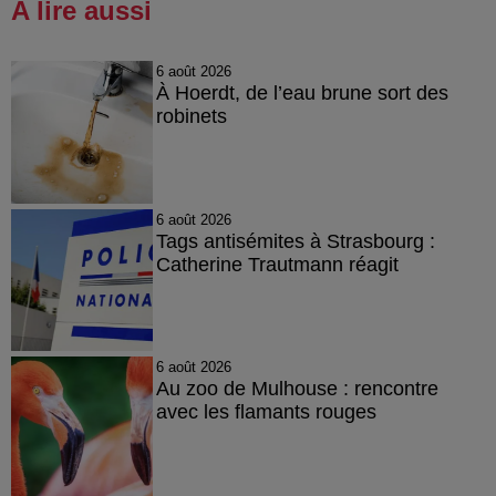
A lire aussi
6 août 2026
À Hoerdt, de l’eau brune sort des
robinets
6 août 2026
Tags antisémites à Strasbourg :
Catherine Trautmann réagit
6 août 2026
Au zoo de Mulhouse : rencontre
avec les flamants rouges