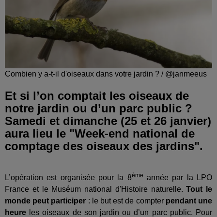
Combien y a-t-il d'oiseaux dans votre jardin ? / @janmeeus
Et si l’on comptait les oiseaux de
notre jardin ou d’un parc public ?
Samedi et dimanche (25 et 26 janvier)
aura lieu le "Week-end national de
comptage des oiseaux des jardins".
ème
L’opération est organisée pour la 8
année par la LPO
France et le Muséum national d'Histoire naturelle.
Tout le
monde peut participer
: le but est de compter
pendant une
heure
les oiseaux de son jardin ou d’un parc public. Pour