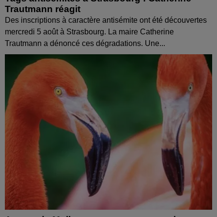
Trautmann réagit
Des inscriptions à caractère antisémite ont été découvertes
mercredi 5 août à Strasbourg. La maire Catherine
Trautmann a dénoncé ces dégradations. Une...