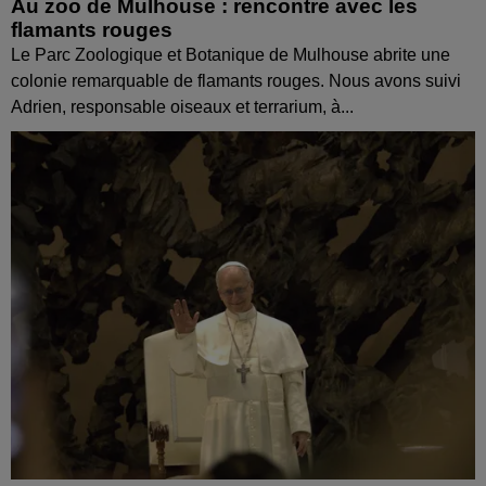
Au zoo de Mulhouse : rencontre avec les
flamants rouges
Le Parc Zoologique et Botanique de Mulhouse abrite une
colonie remarquable de flamants rouges. Nous avons suivi
Adrien, responsable oiseaux et terrarium, à...