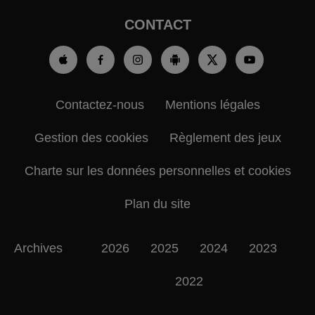
CONTACT
Contactez-nous
Mentions légales
Gestion des cookies
Règlement des jeux
Charte sur les données personnelles et cookies
Plan du site
Archives
2026
2025
2024
2023
2022