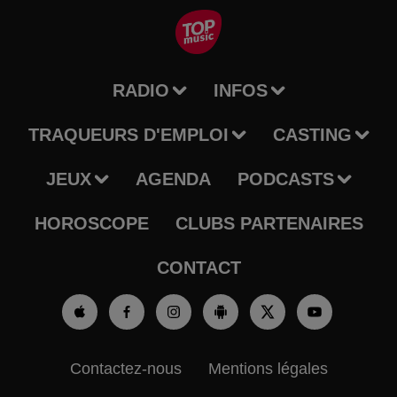
RADIO
INFOS
TRAQUEURS D'EMPLOI
CASTING
JEUX
AGENDA
PODCASTS
HOROSCOPE
CLUBS PARTENAIRES
CONTACT
Contactez-nous
Mentions légales