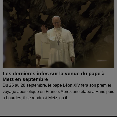
Les dernières infos sur la venue du pape à
Metz en septembre
Du 25 au 28 septembre, le pape Léon XIV fera son premier
voyage apostolique en France. Après une étape à Paris puis
à Lourdes, il se rendra à Metz, où il...