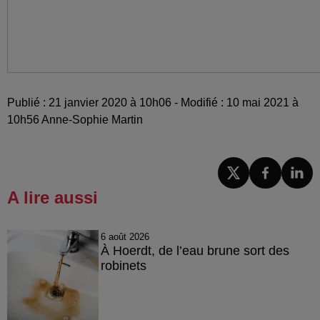
Publié : 21 janvier 2020 à 10h06 - Modifié : 10 mai 2021 à
10h56 Anne-Sophie Martin
A lire aussi
6 août 2026
À Hoerdt, de l’eau brune sort des
robinets