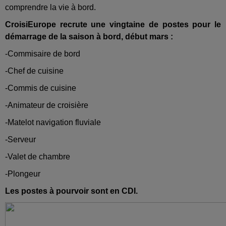
comprendre la vie à bord.
CroisiEurope recrute une vingtaine de postes pour le
démarrage de la saison à bord, début mars :
-Commisaire de bord
-Chef de cuisine
-Commis de cuisine
-Animateur de croisière
-Matelot navigation fluviale
-Serveur
-Valet de chambre
-Plongeur
Les postes à pourvoir sont en CDI.