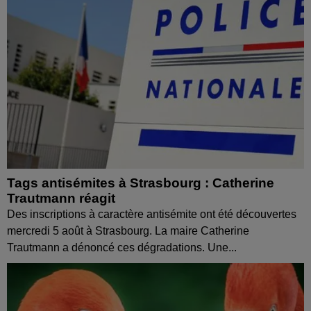
Tags antisémites à Strasbourg : Catherine
Trautmann réagit
Des inscriptions à caractère antisémite ont été découvertes
mercredi 5 août à Strasbourg. La maire Catherine
Trautmann a dénoncé ces dégradations. Une...