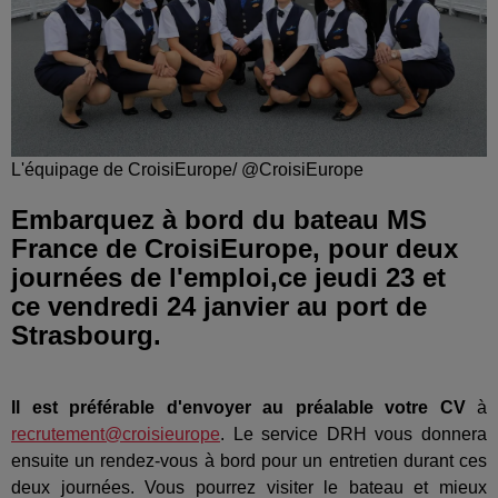
L'équipage de CroisiEurope/ @CroisiEurope
Embarquez à bord du bateau MS
France de CroisiEurope, pour deux
journées de l'emploi,ce jeudi 23 et
ce vendredi 24 janvier au port de
Strasbourg.
Il est préférable d'envoyer au préalable votre CV
à
recrutement@croisieurope
. Le service DRH vous donnera
ensuite un rendez-vous à bord pour un entretien durant ces
deux journées. Vous pourrez visiter le bateau et mieux