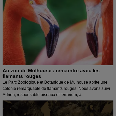
Au zoo de Mulhouse : rencontre avec les
flamants rouges
Le Parc Zoologique et Botanique de Mulhouse abrite une
colonie remarquable de flamants rouges. Nous avons suivi
Adrien, responsable oiseaux et terrarium, à...