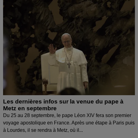
Les dernières infos sur la venue du pape à
Metz en septembre
Du 25 au 28 septembre, le pape Léon XIV fera son premier
voyage apostolique en France. Après une étape à Paris puis
à Lourdes, il se rendra à Metz, où il...