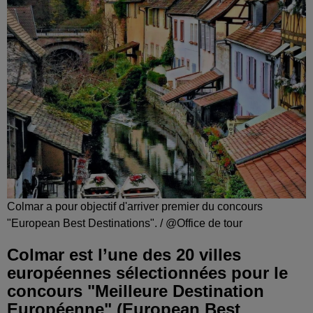
Colmar a pour objectif d'arriver premier du concours
"European Best Destinations". / @Office de tour
Colmar est l’une des 20 villes
européennes sélectionnées pour le
concours "Meilleure Destination
Européenne" (European Best