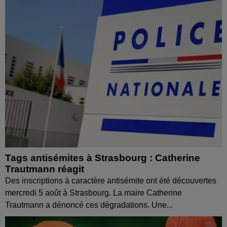
Tags antisémites à Strasbourg : Catherine
Trautmann réagit
Des inscriptions à caractère antisémite ont été découvertes
mercredi 5 août à Strasbourg. La maire Catherine
Trautmann a dénoncé ces dégradations. Une...