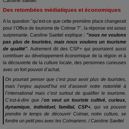
Caroline Saettel.
Des retombées médiatiques et économiques
A la question "qu’est-ce que cette première place changerait
pour l’Office de tourisme de Colmar ?", la réponse est assez
surprenante. Caroline Saettel explique :
"nous ne voulons
pas plus de touristes, mais nous voulons un tourisme
de qualité"
. Autrement dit des CSP+ qui pourraient aussi
contribuer au développement économique de la région et à
la découverte de la culture locale, des personnes curieuses
avec un fort pouvoir d’achat.
On pourrait penser que c’est pour avoir plus de touristes,
mais l’enjeu aujourd’hui est d’asseoir notre notoriété à
l’international mais c’est surtout de qualifier le tourisme.
C’est-à-dire que l’
on veut un touriste cultivé, curieux,
dynamique, individuel, familial, CSP+
, qui va pouvoir
prendre le temps de découvrir Colmar, notre culture, se
fondre un petit peu avec les Colmariens. / Caroline Saettel