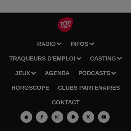
RADIO
INFOS
TRAQUEURS D'EMPLOI
CASTING
JEUX
AGENDA
PODCASTS
HOROSCOPE
CLUBS PARTENAIRES
CONTACT