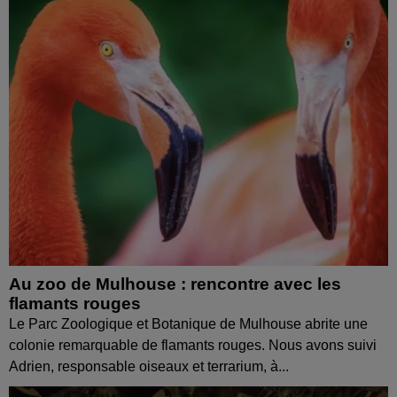
Au zoo de Mulhouse : rencontre avec les
flamants rouges
Le Parc Zoologique et Botanique de Mulhouse abrite une
colonie remarquable de flamants rouges. Nous avons suivi
Adrien, responsable oiseaux et terrarium, à...