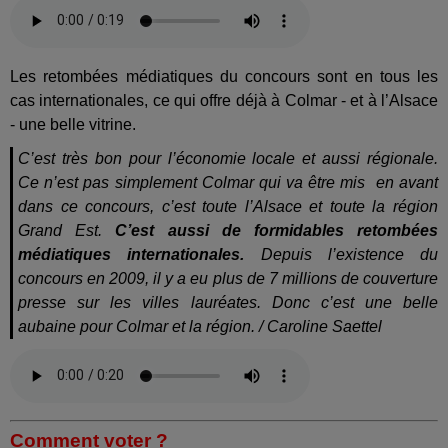
Les retombées médiatiques du concours sont en tous les
cas internationales, ce qui offre déjà à Colmar - et à l’Alsace
- une belle vitrine.
C’est très bon pour l’économie locale et aussi régionale.
Ce n’est pas simplement Colmar qui va être mis
en avant
dans ce concours, c’est toute l’Alsace et toute la région
Grand Est.
C’est aussi de formidables retombées
médiatiques internationales.
Depuis l’existence du
concours en 2009, il y a eu plus de 7 millions de couverture
presse sur les villes lauréates. Donc c’est une belle
aubaine pour Colmar et la région. / Caroline Saettel
Comment voter ?