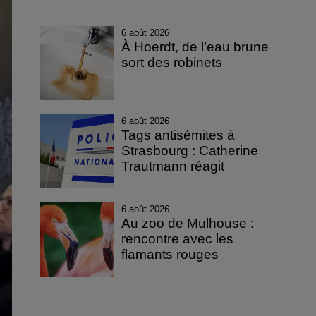
6 août 2026
À Hoerdt, de l’eau brune
sort des robinets
6 août 2026
Tags antisémites à
Strasbourg : Catherine
Trautmann réagit
6 août 2026
Au zoo de Mulhouse :
rencontre avec les
flamants rouges