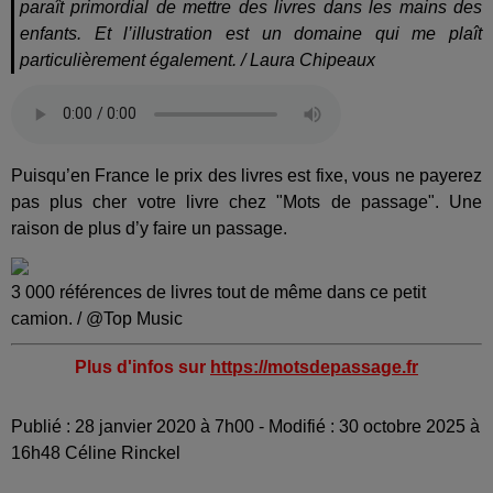
paraît primordial de mettre des livres dans les mains des
enfants. Et l’illustration est un domaine qui me plaît
particulièrement également. / Laura Chipeaux
Puisqu’en France le prix des livres est fixe, vous ne payerez
pas plus cher votre livre chez "Mots de passage". Une
raison de plus d’y faire un passage.
3 000 références de livres tout de même dans ce petit
camion. / @Top Music
Plus d'infos sur
https://motsdepassage.fr
Publié : 28 janvier 2020 à 7h00 - Modifié : 30 octobre 2025 à
16h48 Céline Rinckel