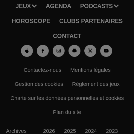
JEUX
AGENDA
PODCASTS
HOROSCOPE
CLUBS PARTENAIRES
CONTACT
Contactez-nous
Mentions légales
Gestion des cookies
Règlement des jeux
Charte sur les données personnelles et cookies
Plan du site
Archives
2026
2025
2024
2023