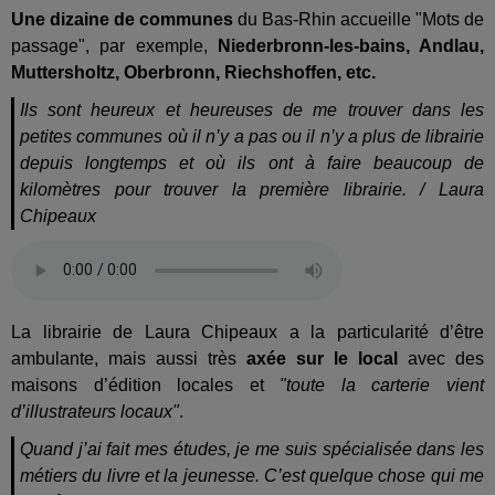
Une dizaine de communes
du Bas-Rhin accueille "Mots de
passage", par exemple,
Niederbronn-les-bains, Andlau,
Muttersholtz, Oberbronn, Riechshoffen, etc.
Ils sont heureux et heureuses de me trouver dans les
petites communes où il n’y a pas ou il n’y a plus de librairie
depuis longtemps et où ils ont à faire beaucoup de
kilomètres pour trouver la première librairie. / Laura
Chipeaux
La librairie de Laura Chipeaux a la particularité d’être
ambulante, mais aussi très
axée sur le local
avec des
maisons d’édition locales et
"toute la carterie vient
d’illustrateurs locaux"
.
Quand j’ai fait mes études, je me suis spécialisée dans les
métiers du livre et la jeunesse. C’est quelque chose qui me