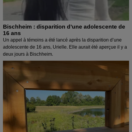
Bischheim : disparition d’une adolescente de
16 ans
Un appel à témoins a été lancé après la disparition d’une
adolescente de 16 ans, Urielle. Elle aurait été aperçue il y a
deux jours à Bischheim.