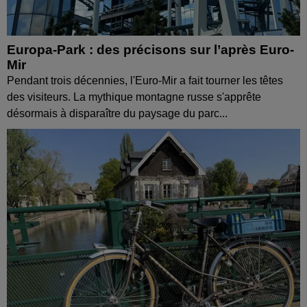
Europa-Park : des précisons sur l’après Euro-
Mir
Pendant trois décennies, l'Euro-Mir a fait tourner les têtes
des visiteurs. La mythique montagne russe s'apprête
désormais à disparaître du paysage du parc...