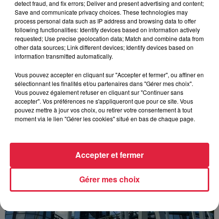
detect fraud, and fix errors; Deliver and present advertising and content;
Save and communicate privacy choices. These technologies may
process personal data such as IP address and browsing data to offer
following functionalities: Identify devices based on information actively
requested; Use precise geolocation data; Match and combine data from
other data sources; Link different devices; Identify devices based on
information transmitted automatically.
À découvrir également
Vous pouvez accepter en cliquant sur "Accepter et fermer", ou affiner en
sélectionnant les finalités et/ou partenaires dans "Gérer mes choix".
Vous pouvez également refuser en cliquant sur "Continuer sans
accepter". Vos préférences ne s'appliqueront que pour ce site. Vous
pouvez mettre à jour vos choix, ou retirer votre consentement à tout
moment via le lien "Gérer les cookies" situé en bas de chaque page.
Accepter et fermer
Gérer mes choix