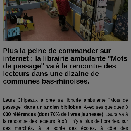
Plus la peine de commander sur
internet : la librairie ambulante "Mots
de passage" va à la rencontre des
lecteurs dans une dizaine de
communes bas-rhinoises.
Laura Chipeaux a crée sa librairie ambulante "Mots de
passage"
dans un ancien bibliobus
. Avec ses quelques
3
000 références (dont 70% de livres jeunesse)
, Laura va à
la rencontre des lecteurs là où il n’y a plus de librairies, sur
des marchés, à la sortie des écoles, à côté des