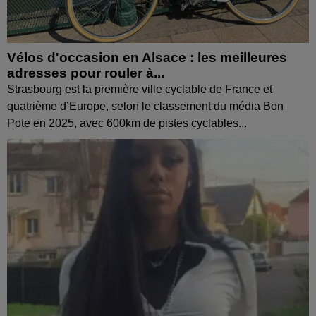
Vélos d'occasion en Alsace : les meilleures
adresses pour rouler à...
Strasbourg est la première ville cyclable de France et
quatrième d’Europe, selon le classement du média Bon
Pote en 2025, avec 600km de pistes cyclables...