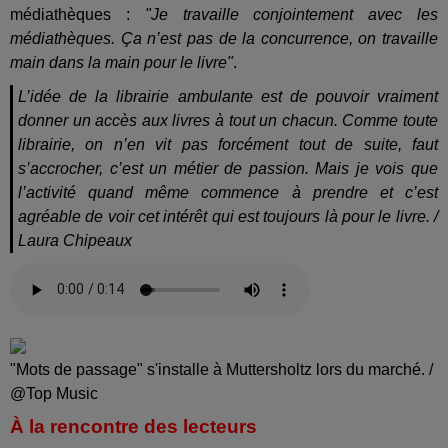
médiathèques :
"Je travaille conjointement avec les
médiathèques. Ça n’est pas de la concurrence, on travaille
main dans la main pour le livre"
.
L’idée de la librairie ambulante est de pouvoir vraiment
donner un accès aux livres à tout un chacun. Comme toute
librairie, on n’en vit pas forcément tout de suite, faut
s’accrocher, c’est un métier de passion. Mais je vois que
l’activité quand même commence à prendre et c’est
agréable de voir cet intérêt qui est toujours là pour le livre. /
Laura Chipeaux
"Mots de passage" s'installe à Muttersholtz lors du marché. /
@Top Music
À la rencontre des lecteurs