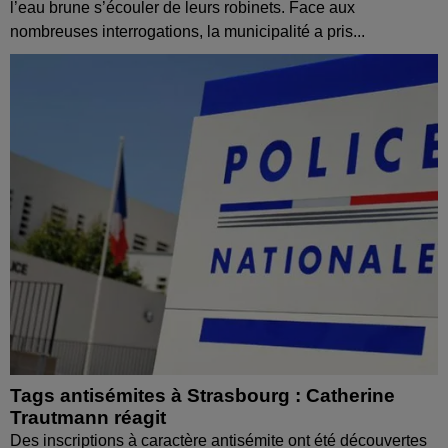
l’eau brune s’écouler de leurs robinets. Face aux
nombreuses interrogations, la municipalité a pris...
Tags antisémites à Strasbourg : Catherine
Trautmann réagit
Des inscriptions à caractère antisémite ont été découvertes