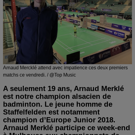
Arnaud Mercklé attend avec impatience ces deux premiers
matchs ce vendredi. / @Top Music
A seulement 19 ans, Arnaud Merklé
est notre champion alsacien de
badminton. Le jeune homme de
Staffelfelden est notamment
champion d’Europe Junior 2018.
Arnaud Merklé participe ce week-end