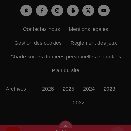
Contactez-nous
Mentions légales
Gestion des cookies
Règlement des jeux
Charte sur les données personnelles et cookies
Plan du site
Archives
2026
2025
2024
2023
2022