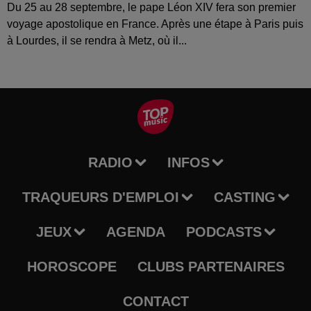
Du 25 au 28 septembre, le pape Léon XIV fera son premier
voyage apostolique en France. Après une étape à Paris puis
à Lourdes, il se rendra à Metz, où il...
RADIO
INFOS
TRAQUEURS D'EMPLOI
CASTING
JEUX
AGENDA
PODCASTS
HOROSCOPE
CLUBS PARTENAIRES
CONTACT