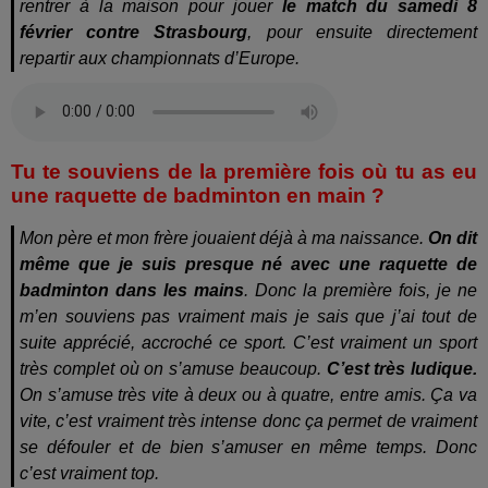
rentrer à la maison pour jouer
le match du samedi 8
février contre Strasbourg
, pour ensuite directement
repartir aux championnats d’Europe.
Tu te souviens de la première fois où tu as eu
une raquette de badminton en main ?
Mon père et mon frère jouaient déjà à ma naissance.
On dit
même que je suis presque né avec une raquette de
badminton dans les mains
. Donc la première fois, je ne
m’en souviens pas vraiment mais je sais que j’ai tout de
suite apprécié, accroché ce sport. C’est vraiment un sport
très complet où on s’amuse beaucoup.
C’est très ludique.
On s’amuse très vite à deux ou à quatre, entre amis. Ça va
vite, c’est vraiment très intense donc ça permet de vraiment
se défouler et de bien s’amuser en même temps. Donc
c’est vraiment top.