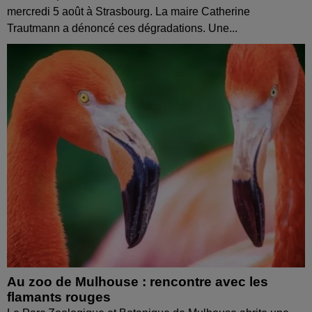
mercredi 5 août à Strasbourg. La maire Catherine
Trautmann a dénoncé ces dégradations. Une...
Au zoo de Mulhouse : rencontre avec les
flamants rouges