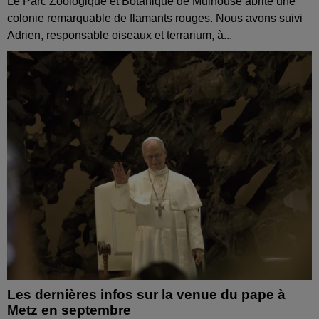
Le Parc Zoologique et Botanique de Mulhouse abrite une
colonie remarquable de flamants rouges. Nous avons suivi
Adrien, responsable oiseaux et terrarium, à...
Les dernières infos sur la venue du pape à
Metz en septembre