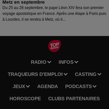
Metz en septembre
Du 25 au 28 septembre, le pape Léon XIV fera son premier
voyage apostolique en France. Après une étape à Paris puis
à Lourdes, il se rendra à Metz, où il...
RADIO
INFOS
TRAQUEURS D'EMPLOI
CASTING
JEUX
AGENDA
PODCASTS
HOROSCOPE
CLUBS PARTENAIRES