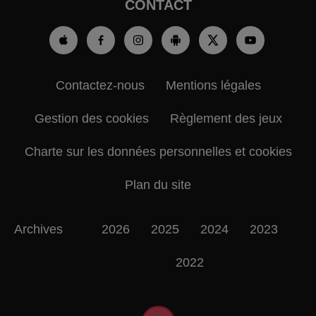
CONTACT
Contactez-nous
Mentions légales
Gestion des cookies
Règlement des jeux
Charte sur les données personnelles et cookies
Plan du site
Archives
2026
2025
2024
2023
2022