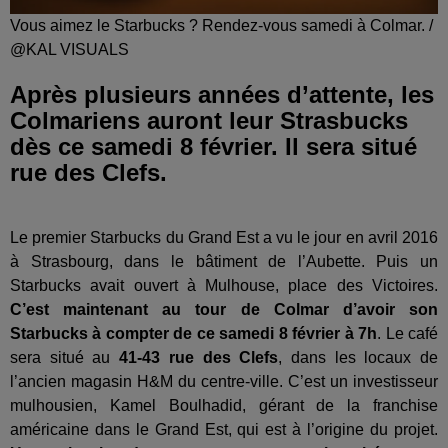
Vous aimez le Starbucks ? Rendez-vous samedi à Colmar. /
@KAL VISUALS
Après plusieurs années d’attente, les
Colmariens auront leur Strasbucks
dès ce samedi 8 février. Il sera situé
rue des Clefs.
Le premier Starbucks du Grand Est a vu le jour en avril 2016
à Strasbourg, dans le bâtiment de l’Aubette. Puis un
Starbucks avait ouvert à Mulhouse, place des Victoires.
C’est maintenant au tour de Colmar d’avoir son
Starbucks à compter de ce samedi 8 février à 7h
. Le café
sera situé au
41-43 rue des Clefs
, dans les locaux de
l’ancien magasin H&M du centre-ville. C’est un investisseur
mulhousien, Kamel Boulhadid, gérant de la franchise
américaine dans le Grand Est, qui est à l’origine du projet.