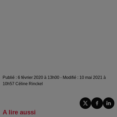
Publié : 6 février 2020 à 13h00 - Modifié : 10 mai 2021 à
10h57 Céline Rinckel
A lire aussi