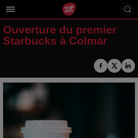
Ouverture du premier
Starbucks à Colmar