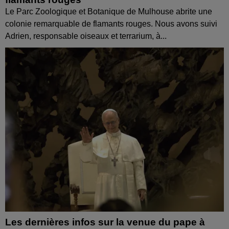
Le Parc Zoologique et Botanique de Mulhouse abrite une
colonie remarquable de flamants rouges. Nous avons suivi
Adrien, responsable oiseaux et terrarium, à...
Les dernières infos sur la venue du pape à