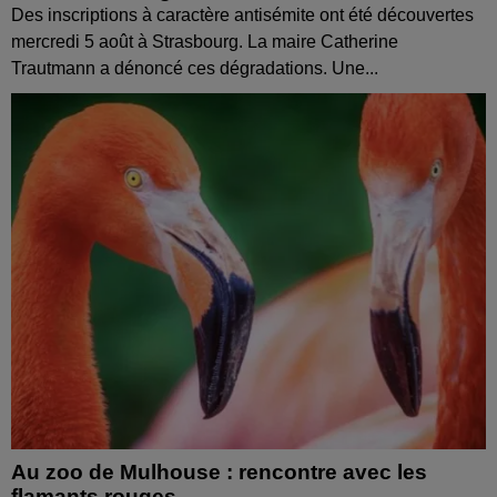
Des inscriptions à caractère antisémite ont été découvertes
mercredi 5 août à Strasbourg. La maire Catherine
Trautmann a dénoncé ces dégradations. Une...
Au zoo de Mulhouse : rencontre avec les
flamants rouges