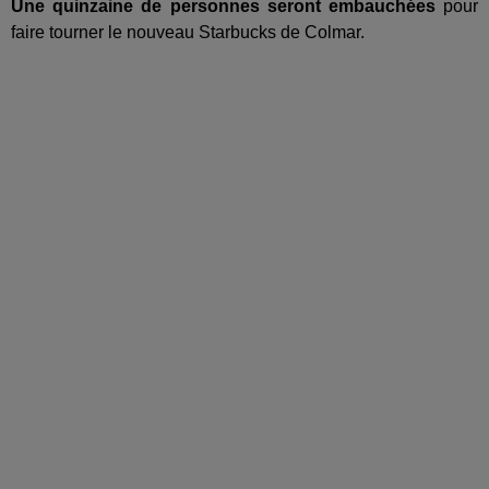
Une quinzaine de personnes seront embauchées
pour
faire tourner le nouveau Starbucks de Colmar.