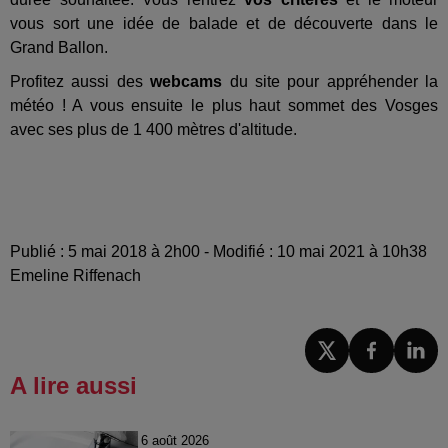
vous sort une idée de balade et de découverte dans le
Grand Ballon.
Profitez aussi des
webcams
du site pour appréhender la
météo ! A vous ensuite le plus haut sommet des Vosges
avec ses plus de 1 400 mètres d'altitude.
Publié : 5 mai 2018 à 2h00 - Modifié : 10 mai 2021 à 10h38
Emeline Riffenach
A lire aussi
6 août 2026