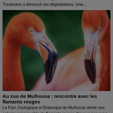
Trautmann a dénoncé ces dégradations. Une...
Au zoo de Mulhouse : rencontre avec les
flamants rouges
Le Parc Zoologique et Botanique de Mulhouse abrite une