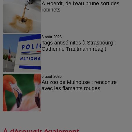
À Hoerdt, de l’eau brune sort des
robinets
6 août 2026
Tags antisémites à Strasbourg :
Catherine Trautmann réagit
6 août 2026
Au zoo de Mulhouse : rencontre
avec les flamants rouges
À découvrir également