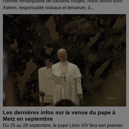
colonie remarquable de flamants rouges. Nous avons suivi
Adrien, responsable oiseaux et terrarium, à...
Les dernières infos sur la venue du pape à
Metz en septembre
Du 25 au 28 septembre, le pape Léon XIV fera son premier