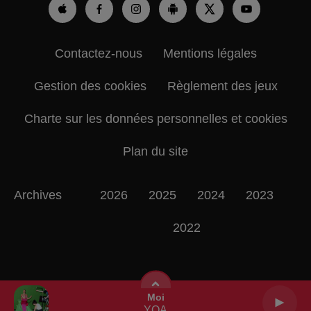
Contactez-nous
Mentions légales
Gestion des cookies
Règlement des jeux
Charte sur les données personnelles et cookies
Plan du site
Archives
2026
2025
2024
2023
2022
Moi
YOA