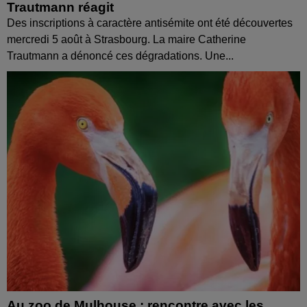
Trautmann réagit
Des inscriptions à caractère antisémite ont été découvertes
mercredi 5 août à Strasbourg. La maire Catherine
Trautmann a dénoncé ces dégradations. Une...
Au zoo de Mulhouse : rencontre avec les