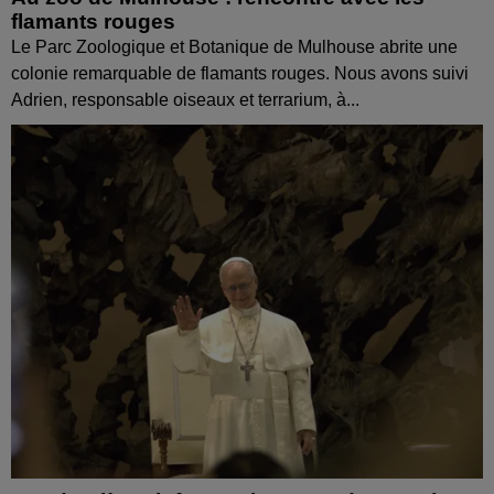
flamants rouges
Le Parc Zoologique et Botanique de Mulhouse abrite une
colonie remarquable de flamants rouges. Nous avons suivi
Adrien, responsable oiseaux et terrarium, à...