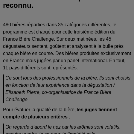
reconnu.
480 bières réparties dans 35 catégories différentes, le
programme est chargé pour cette troisième édition du
France Bière Challenge. Sur deux matinées, les 45
dégustateurs sentent, goûtent et analysent à la bulle près
chaque bière en course. Des bières produites exclusivement
en France mais jugées par un panel international. En tout,
11 pays différents sont représentés.
Ce sont tous des professionnels de la bière. Ils sont choisis
en fonction de leur expérience dans la dégustation
/
Elisabeth Pierre, co-organisatrice de France Bière
Challenge
Pour évaluer la qualité de la bière, l
es juges tiennent
compte de plusieurs critères
:
On regarde d’abord le nez car les arômes sont volatils,