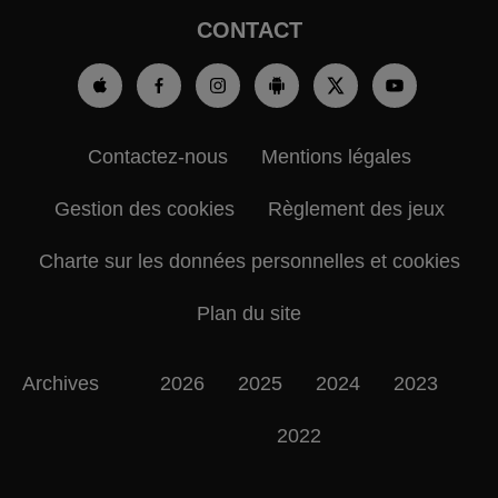
CONTACT
Contactez-nous
Mentions légales
Gestion des cookies
Règlement des jeux
Charte sur les données personnelles et cookies
Plan du site
Archives
2026
2025
2024
2023
2022