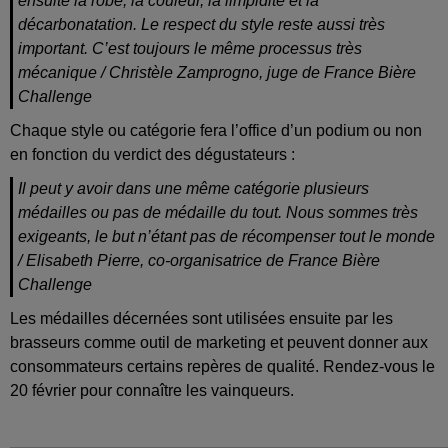
ensuite la robe, la couleur, la limpidité et la
décarbonatation. Le respect du style reste aussi très
important. C’est toujours le même processus très
mécanique
/ Christèle Zamprogno, juge de France Bière
Challenge
Chaque style ou catégorie fera l’office d’un podium ou non
en fonction du verdict des dégustateurs :
Il peut y avoir dans une même catégorie plusieurs
médailles ou pas de médaille du tout. Nous sommes très
exigeants, le but n’étant pas de récompenser tout le monde
/ Elisabeth Pierre, co-organisatrice de France Bière
Challenge
Les médailles décernées sont utilisées ensuite par les
brasseurs comme outil de marketing et peuvent donner aux
consommateurs certains repères de qualité.
Rendez-vous le
20 février pour connaître les vainqueurs.