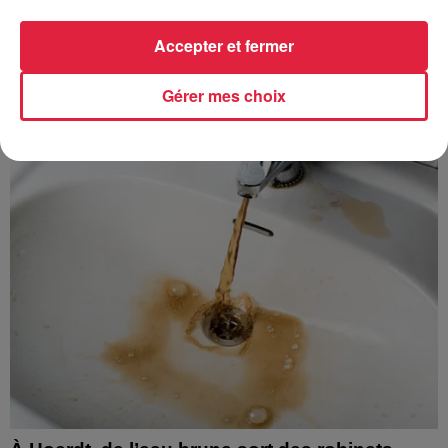
Accepter et fermer
À découvrir également
Gérer mes choix