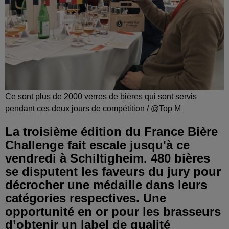
Ce sont plus de 2000 verres de bières qui sont servis
pendant ces deux jours de compétition / @Top M
La troisième édition du France Bière
Challenge fait escale jusqu'à ce
vendredi à Schiltigheim. 480 bières
se disputent les faveurs du jury pour
décrocher une médaille dans leurs
catégories respectives. Une
opportunité en or pour les brasseurs
d’obtenir un label de qualité