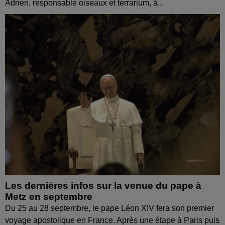
Adrien, responsable oiseaux et terrarium, à...
Les dernières infos sur la venue du pape à
Metz en septembre
Du 25 au 28 septembre, le pape Léon XIV fera son premier
voyage apostolique en France. Après une étape à Paris puis