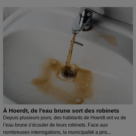
À Hoerdt, de l’eau brune sort des robinets
Depuis plusieurs jours, des habitants de Hoerdt ont vu de
l’eau brune s’écouler de leurs robinets. Face aux
nombreuses interrogations, la municipalité a pris...