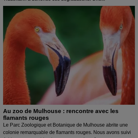
Au zoo de Mulhouse : rencontre avec les
flamants rouges
Le Parc Zoologique et Botanique de Mulhouse abrite une
colonie remarquable de flamants rouges. Nous avons suivi