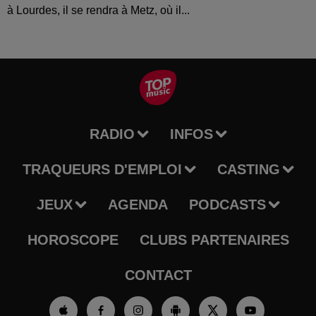
à Lourdes, il se rendra à Metz, où il...
RADIO
INFOS
TRAQUEURS D'EMPLOI
CASTING
JEUX
AGENDA
PODCASTS
HOROSCOPE
CLUBS PARTENAIRES
CONTACT