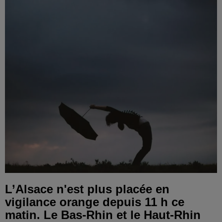
L’Alsace n'est plus placée en
vigilance orange depuis 11 h ce
matin. Le Bas-Rhin et le Haut-Rhin