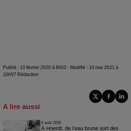
Publié : 10 février 2020 à 6h52 - Modifié : 10 mai 2021 à
10h57 Rédaction
A lire aussi
6 août 2026
À Hoerdt, de l’eau brune sort des