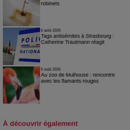
robinets
6 août 2026
Tags antisémites à Strasbourg :
Catherine Trautmann réagit
6 août 2026
Au zoo de Mulhouse : rencontre
avec les flamants rouges
À découvrir également