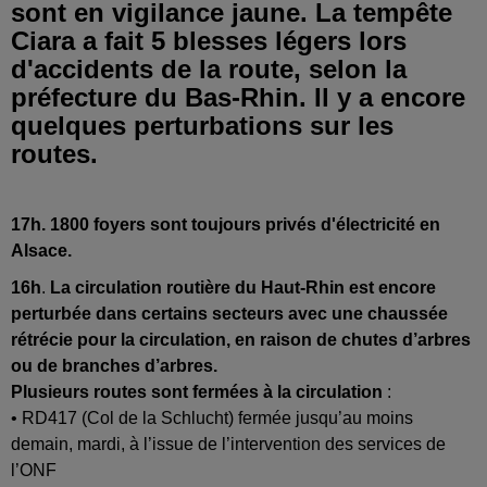
sont en vigilance jaune. La tempête
Ciara a fait 5 blesses légers lors
d'accidents de la route, selon la
préfecture du Bas-Rhin. Il y a encore
quelques perturbations sur les
routes.
17h. 1800 foyers sont toujours privés d'électricité en
Alsace.
16h
.
La circulation routière du Haut-Rhin est encore
perturbée dans certains secteurs avec une chaussée
rétrécie pour la circulation, en raison
de chutes d’arbres
ou de branches d’arbres.
Plusieurs routes sont fermées à la circulation
:
• RD417 (Col de la Schlucht) fermée jusqu’au moins
demain, mardi, à l’issue de l’intervention des services de
l’ONF