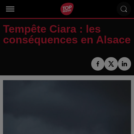
Tempête Ciara : les
conséquences en Alsace