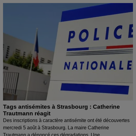
Tags antisémites à Strasbourg : Catherine
Trautmann réagit
Des inscriptions à caractère antisémite ont été découvertes
mercredi 5 août à Strasbourg. La maire Catherine
Trautmann a dénoncé ces dégradations. Une...