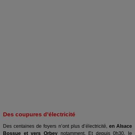
Des coupures d’électricité
Des centaines de foyers n’ont plus d’électricité,
en Alsace
Bossue et vers Orbey
notamment. Et depuis 0h30, le