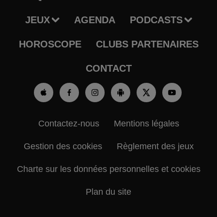
JEUX
AGENDA
PODCASTS
HOROSCOPE
CLUBS PARTENAIRES
CONTACT
Contactez-nous
Mentions légales
Gestion des cookies
Règlement des jeux
Charte sur les données personnelles et cookies
Plan du site