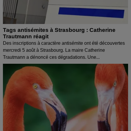
Tags antisémites à Strasbourg : Catherine
Trautmann réagit
Des inscriptions à caractère antisémite ont été découvertes
mercredi 5 août à Strasbourg. La maire Catherine
Trautmann a dénoncé ces dégradations. Une...