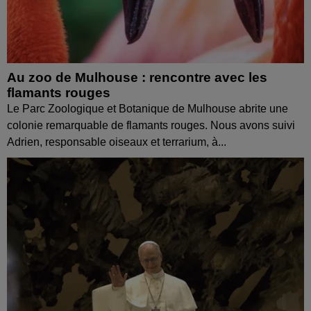
Au zoo de Mulhouse : rencontre avec les
flamants rouges
Le Parc Zoologique et Botanique de Mulhouse abrite une
colonie remarquable de flamants rouges. Nous avons suivi
Adrien, responsable oiseaux et terrarium, à...