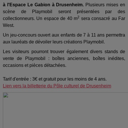
à l'Espace Le Gabion à Drusenheim.
Plusieurs mises en
scène de Playmobil seront présentées par des
2
collectionneurs. Un espace de 40 m
sera consacré au Far
West.
Un jeu-concours ouvert aux enfants de 7 à 11 ans permettra
aux lauréats de dévoiler leurs créations Playmobil.
Les visiteurs pourront trouver également divers stands de
vente de Playmobil : boîtes anciennes, boîtes inédites,
occasions et pièces détachées.
Tarif d'entrée : 3€ et gratuit pour les moins de 4 ans.
Lien vers la billetterie du Pôle culturel de Drusenheim