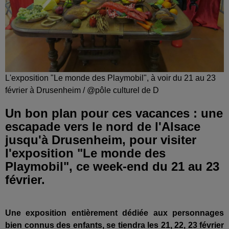
L'exposition "Le monde des Playmobil", à voir du 21 au 23
février à Drusenheim / @pôle culturel de D
Un bon plan pour ces vacances : une
escapade vers le nord de l'Alsace
jusqu'à Drusenheim, pour visiter
l'exposition "Le monde des
Playmobil", ce week-end du 21 au 23
février.
Une exposition entièrement dédiée aux personnages
bien connus des enfants, se tiendra les 21, 22, 23 février