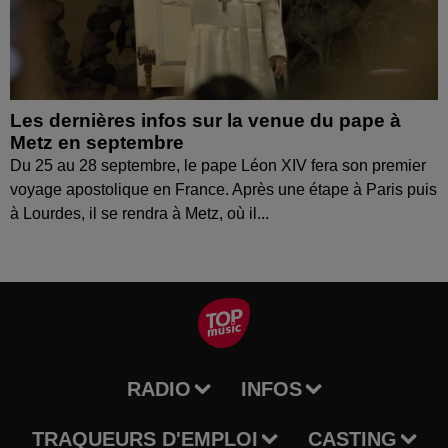
Les dernières infos sur la venue du pape à
Metz en septembre
Du 25 au 28 septembre, le pape Léon XIV fera son premier
voyage apostolique en France. Après une étape à Paris puis
à Lourdes, il se rendra à Metz, où il...
RADIO
INFOS
TRAQUEURS D'EMPLOI
CASTING