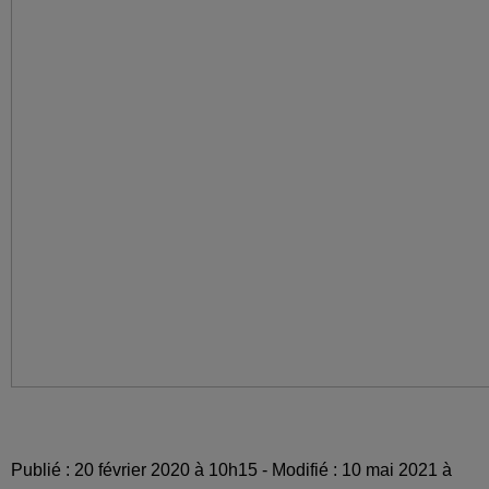
Publié : 20 février 2020 à 10h15 - Modifié : 10 mai 2021 à