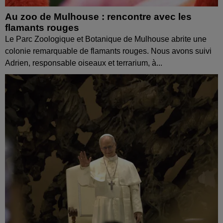
Au zoo de Mulhouse : rencontre avec les
flamants rouges
Le Parc Zoologique et Botanique de Mulhouse abrite une
colonie remarquable de flamants rouges. Nous avons suivi
Adrien, responsable oiseaux et terrarium, à...