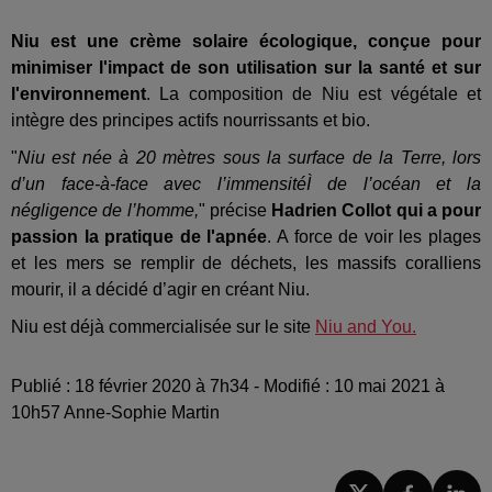
Niu est une crème solaire écologique, conçue pour
minimiser l'impact de son utilisation sur la santé et sur
l'environnement
. La composition de Niu est végétale et
intègre des principes actifs nourrissants et bio.
"
Niu est née à 20 mètres sous la surface de la Terre, lors
d’un face-à-face avec l’immensitéÌ de l’océan et la
négligence de l’homme,
" précise
Hadrien Collot qui a pour
passion la pratique de l'apnée
. A force de voir les plages
et les mers se remplir de déchets, les massifs coralliens
mourir, il a décidé d’agir en créant Niu.
Niu est déjà commercialisée sur le site
Niu and You.
Publié : 18 février 2020 à 7h34 - Modifié : 10 mai 2021 à
10h57 Anne-Sophie Martin