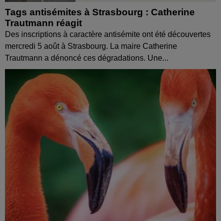
Tags antisémites à Strasbourg : Catherine
Trautmann réagit
Des inscriptions à caractère antisémite ont été découvertes
mercredi 5 août à Strasbourg. La maire Catherine
Trautmann a dénoncé ces dégradations. Une...