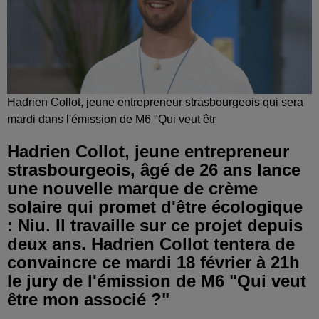
Hadrien Collot, jeune entrepreneur strasbourgeois qui sera
mardi dans l'émission de M6 "Qui veut êtr
Hadrien Collot, jeune entrepreneur
strasbourgeois, âgé de 26 ans lance
une nouvelle marque de crème
solaire qui promet d'être écologique
: Niu. Il travaille sur ce projet depuis
deux ans. Hadrien Collot tentera de
convaincre ce mardi 18 février à 21h
le jury de l'émission de M6 "Qui veut
être mon associé ?"