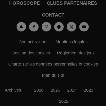
HOROSCOPE
CLUBS PARTENAIRES
CONTACT
Contactez-nous
Mentions légales
Gestion des cookies
Règlement des jeux
Charte sur les données personnelles et cookies
Plan du site
Archives
2026
2025
2024
2023
2022