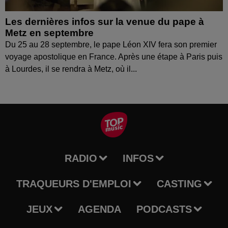
Les dernières infos sur la venue du pape à
Metz en septembre
Du 25 au 28 septembre, le pape Léon XIV fera son premier
voyage apostolique en France. Après une étape à Paris puis
à Lourdes, il se rendra à Metz, où il...
RADIO
INFOS
TRAQUEURS D'EMPLOI
CASTING
JEUX
AGENDA
PODCASTS