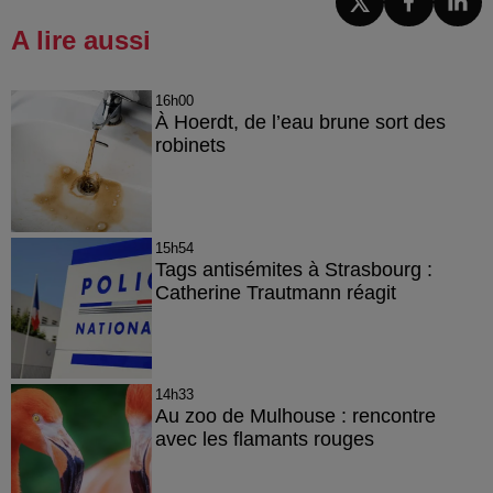
A lire aussi
16h00
À Hoerdt, de l’eau brune sort des
robinets
15h54
Tags antisémites à Strasbourg :
Catherine Trautmann réagit
14h33
Au zoo de Mulhouse : rencontre
avec les flamants rouges