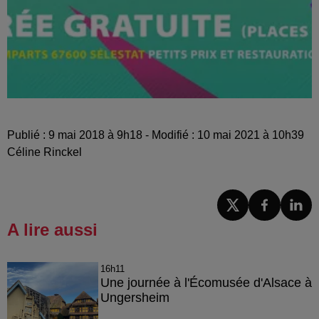
Publié : 9 mai 2018 à 9h18 - Modifié : 10 mai 2021 à 10h39
Céline Rinckel
A lire aussi
16h11
Une journée à l'Écomusée d'Alsace à
Ungersheim