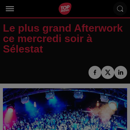
Le plus grand Afterwork
ce mercredi soir à
Sélestat