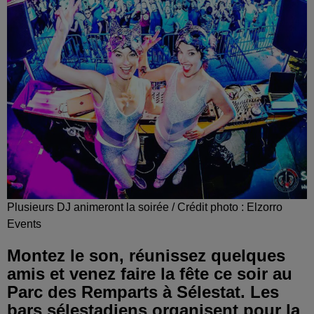
Plusieurs DJ animeront la soirée / Crédit photo : Elzorro
Events
Montez le son, réunissez quelques
amis et venez faire la fête ce soir au
Parc des Remparts à Sélestat. Les
bars sélestadiens organisent pour la