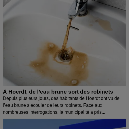
À Hoerdt, de l’eau brune sort des robinets
Depuis plusieurs jours, des habitants de Hoerdt ont vu de
l’eau brune s’écouler de leurs robinets. Face aux
nombreuses interrogations, la municipalité a pris...