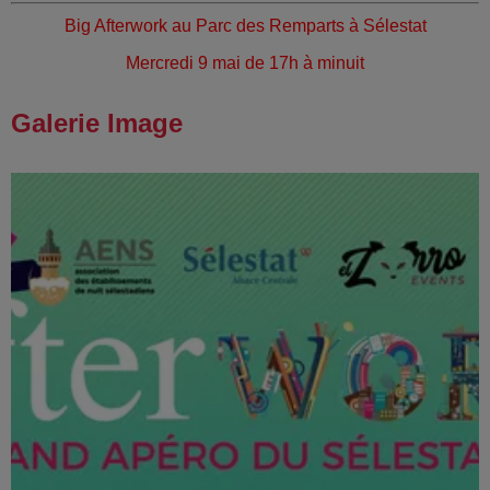
Big Afterwork au Parc des Remparts à Sélestat
Mercredi 9 mai de 17h à minuit
Galerie Image