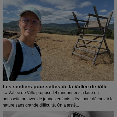
Les sentiers poussettes de la Vallée de Villé
La Vallée de Villé propose 14 randonnées à faire en
poussette ou avec de jeunes enfants. Idéal pour découvrir la
nature sans grande difficulté. On a testé...