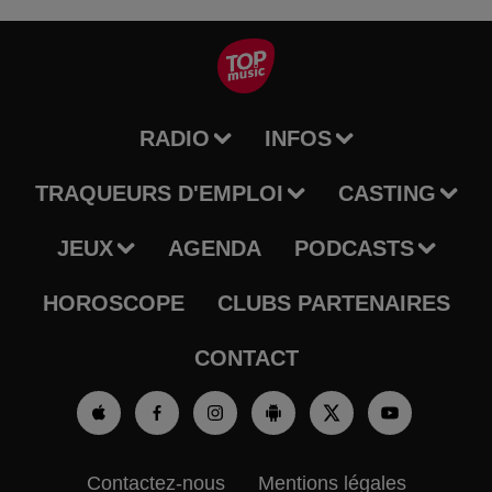
RADIO
INFOS
TRAQUEURS D'EMPLOI
CASTING
JEUX
AGENDA
PODCASTS
HOROSCOPE
CLUBS PARTENAIRES
CONTACT
Contactez-nous
Mentions légales