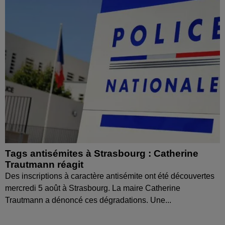
Tags antisémites à Strasbourg : Catherine
Trautmann réagit
Des inscriptions à caractère antisémite ont été découvertes
mercredi 5 août à Strasbourg. La maire Catherine
Trautmann a dénoncé ces dégradations. Une...