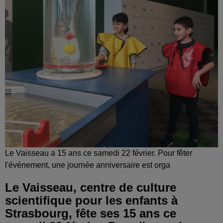
Le Vaisseau a 15 ans ce samedi 22 février. Pour fêter
l'événement, une journée anniversaire est orga
Le Vaisseau, centre de culture
scientifique pour les enfants à
Strasbourg, fête ses 15 ans ce