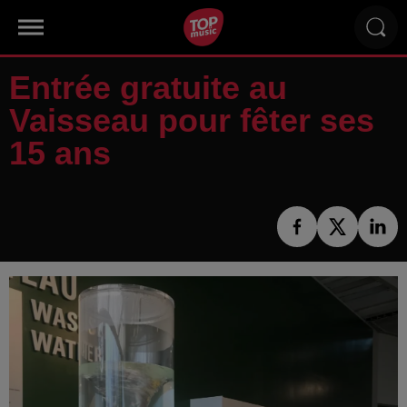
Entrée gratuite au
Vaisseau pour fêter ses
15 ans