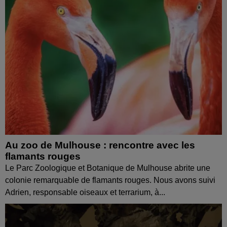
Au zoo de Mulhouse : rencontre avec les
flamants rouges
Le Parc Zoologique et Botanique de Mulhouse abrite une
colonie remarquable de flamants rouges. Nous avons suivi
Adrien, responsable oiseaux et terrarium, à...