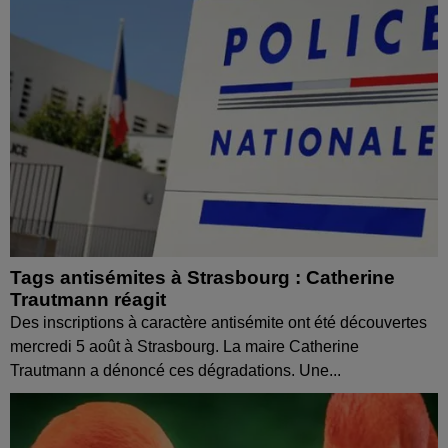
Tags antisémites à Strasbourg : Catherine
Trautmann réagit
Des inscriptions à caractère antisémite ont été découvertes
mercredi 5 août à Strasbourg. La maire Catherine
Trautmann a dénoncé ces dégradations. Une...