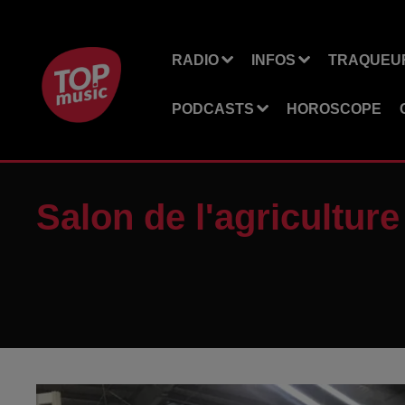
RADIO
INFOS
TRAQUEUR
PODCASTS
HOROSCOPE
Salon de l'agriculture