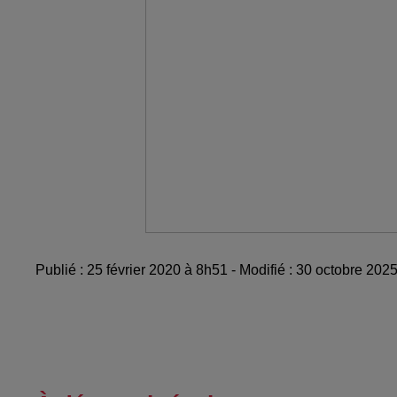
Publié : 25 février 2020 à 8h51 - Modifié : 30 octobre 20