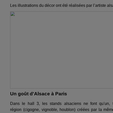
Les illustrations du décor ont été réalisées par l’artiste a
Un goût d'Alsace à Paris
Dans le hall 3, les stands alsaciens ne font qu'un,
région (cigogne, vignoble, houblon) créées par la même