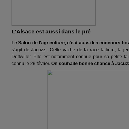
L'Alsace est aussi dans le pré
Le Salon de l'agriculture, c'est aussi les concours bo
s'agit de Jacuzzi. Cette vache de la race laitière, la 
Dettwiller. Elle est notamment connue pour sa petite tai
connu le 28 février.
On souhaite bonne chance à Jacuzz