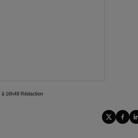
25 à 16h48 Rédaction