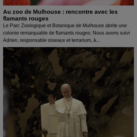
Au zoo de Mulhouse : rencontre avec les
flamants rouges
Le Parc Zoologique et Botanique de Mulhouse abrite une
colonie remarquable de flamants rouges. Nous avons suivi
Adrien, responsable oiseaux et terrarium, à...