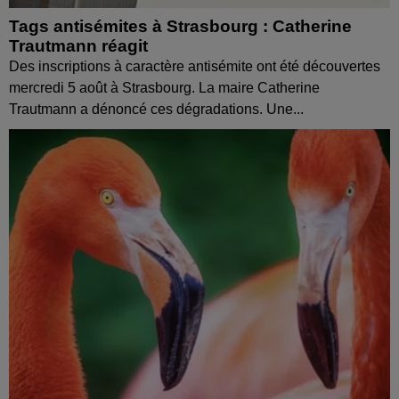
Tags antisémites à Strasbourg : Catherine
Trautmann réagit
Des inscriptions à caractère antisémite ont été découvertes
mercredi 5 août à Strasbourg. La maire Catherine
Trautmann a dénoncé ces dégradations. Une...