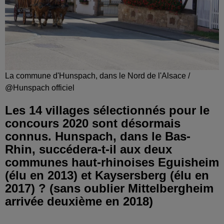
La commune d'Hunspach, dans le Nord de l'Alsace /
@Hunspach officiel
Les 14 villages sélectionnés pour le
concours 2020 sont désormais
connus. Hunspach, dans le Bas-
Rhin, succédera-t-il aux deux
communes haut-rhinoises Eguisheim
(élu en 2013) et Kaysersberg (élu en
2017) ? (sans oublier Mittelbergheim
arrivée deuxième en 2018)