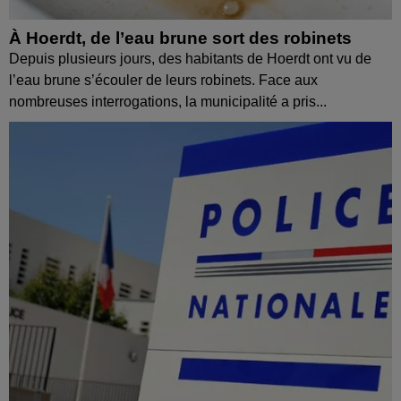
À Hoerdt, de l’eau brune sort des robinets
Depuis plusieurs jours, des habitants de Hoerdt ont vu de
l’eau brune s’écouler de leurs robinets. Face aux
nombreuses interrogations, la municipalité a pris...