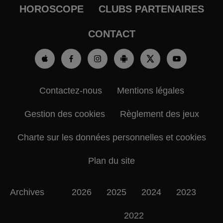
HOROSCOPE
CLUBS PARTENAIRES
CONTACT
Contactez-nous
Mentions légales
Gestion des cookies
Règlement des jeux
Charte sur les données personnelles et cookies
Plan du site
Archives
2026
2025
2024
2023
2022