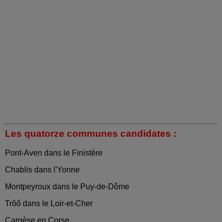
Les quatorze communes candidates :
Pont-Aven dans le Finistère
Chablis dans l'Yonne
Montpeyroux dans le Puy-de-Dôme
Trôô dans le Loir-et-Cher
Cargèse en Corse