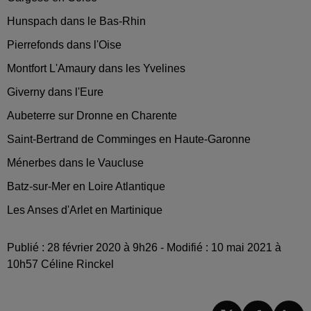
Hunspach dans le Bas-Rhin
Pierrefonds dans l'Oise
Montfort L'Amaury dans les Yvelines
Giverny dans l'Eure
Aubeterre sur Dronne en Charente
Saint-Bertrand de Comminges en Haute-Garonne
Ménerbes dans le Vaucluse
Batz-sur-Mer en Loire Atlantique
Les Anses d'Arlet en Martinique
Publié : 28 février 2020 à 9h26 - Modifié : 10 mai 2021 à
10h57 Céline Rinckel