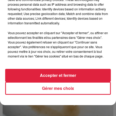
process personal data such as IP address and browsing data to offer
following functionalities: Identify devices based on information actively
requested; Use precise geolocation data; Match and combine data from
other data sources; Link different devices; Identify devices based on
information transmitted automatically.
À découvrir également
Vous pouvez accepter en cliquant sur "Accepter et fermer", ou affiner en
sélectionnant les finalités et/ou partenaires dans "Gérer mes choix".
Vous pouvez également refuser en cliquant sur "Continuer sans
accepter". Vos préférences ne s'appliqueront que pour ce site. Vous
pouvez mettre à jour vos choix, ou retirer votre consentement à tout
moment via le lien "Gérer les cookies" situé en bas de chaque page.
Accepter et fermer
Gérer mes choix