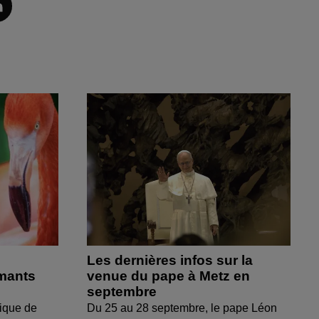
Les dernières infos sur la
amants
venue du pape à Metz en
septembre
ique de
Du 25 au 28 septembre, le pape Léon