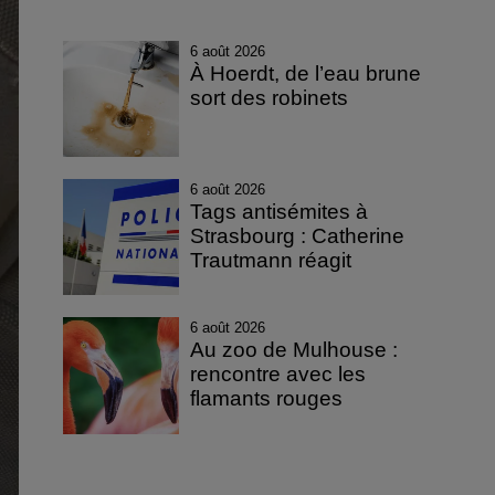
6 août 2026
À Hoerdt, de l’eau brune
sort des robinets
6 août 2026
Tags antisémites à
Strasbourg : Catherine
Trautmann réagit
6 août 2026
Au zoo de Mulhouse :
rencontre avec les
flamants rouges