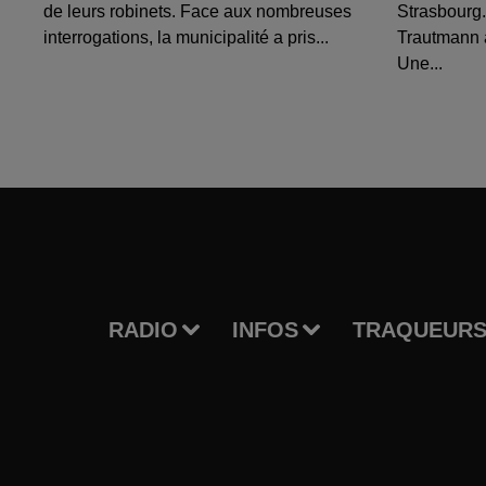
de leurs robinets. Face aux nombreuses
Strasbourg.
interrogations, la municipalité a pris...
Trautmann 
Une...
RADIO
INFOS
TRAQUEURS